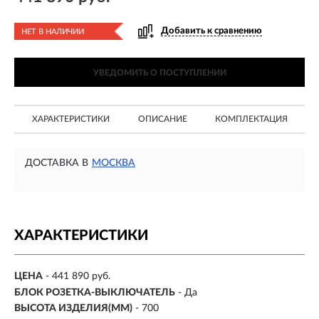
Добавить к сравнению
НЕТ В НАЛИЧИИ
УВЕДОМИТЬ О ПОСТУПЛЕНИИ
ХАРАКТЕРИСТИКИ
ОПИСАНИЕ
КОМПЛЕКТАЦИЯ
ДОСТАВКА В
МОСКВА
ХАРАКТЕРИСТИКИ
ЦЕНА
- 441 890 руб.
БЛОК РОЗЕТКА-ВЫКЛЮЧАТЕЛЬ
- Да
ВЫСОТА ИЗДЕЛИЯ(ММ)
- 700