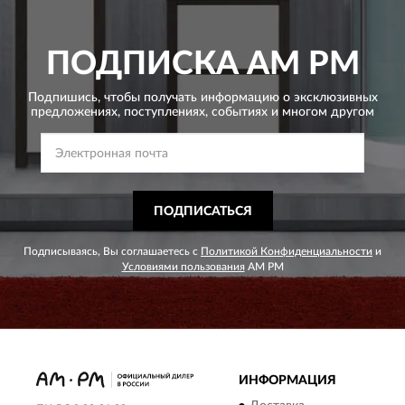
ПОДПИСКА
AM PM
Подпишись, чтобы получать информацию о эксклюзивных
предложениях,
поступлениях, событиях и многом другом
ПОДПИСАТЬСЯ
Подписываясь, Вы соглашаетесь с
Политикой Конфиденциальности
и
Условиями пользования
AM PM
ИНФОРМАЦИЯ