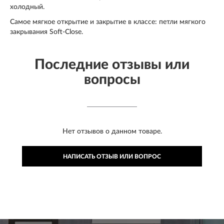
холодный.
Самое мягкое открытие и закрытие в классе: петли мягкого
закрывания Soft-Close.
Последние отзывы или
вопросы
Нет отзывов о данном товаре.
НАПИСАТЬ ОТЗЫВ ИЛИ ВОПРОС