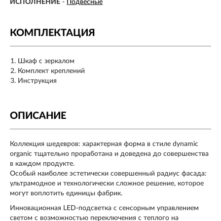
ИСПОЛНЕНИЕ
-
Подвесные
КОМПЛЕКТАЦИЯ
Шкаф с зеркалом
Комплект креплений
Инструкция
ОПИСАНИЕ
Коллекция шедевров: характерная форма в стиле dynamic
organic тщательно проработана и доведена до совершенства
в каждом продукте.
Особый наиболее эстетически совершенный радиус фасада:
ультрамодное и технологически сложное решение, которое
могут воплотить единицы фабрик.
Инновационная LED-подсветка с сенсорным управлением
светом с возможностью переключения с теплого на