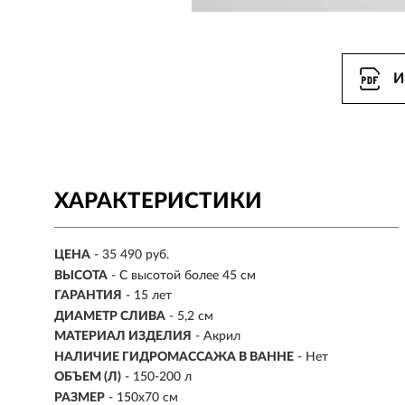
И
ХАРАКТЕРИСТИКИ
ЦЕНА
- 35 490 руб.
ВЫСОТА
-
С высотой более 45 см
ГАРАНТИЯ
- 15 лет
ДИАМЕТР СЛИВА
- 5,2 см
МАТЕРИАЛ ИЗДЕЛИЯ
- Акрил
НАЛИЧИЕ ГИДРОМАССАЖА В ВАННЕ
- Нет
ОБЪЕМ (Л)
-
150-200 л
РАЗМЕР
- 150х70 см