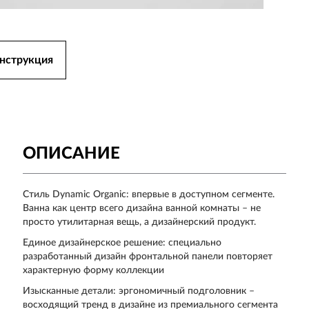
нструкция
ОПИСАНИЕ
Стиль Dynamic Organic: впервые в доступном сегменте.
Ванна как центр всего дизайна ванной комнаты – не
просто утилитарная вещь, а дизайнерский продукт.
Единое дизайнерское решение: специально
разработанный дизайн фронтальной панели повторяет
характерную форму коллекции
Изысканные детали: эргономичный подголовник –
восходящий тренд в дизайне из премиального сегмента