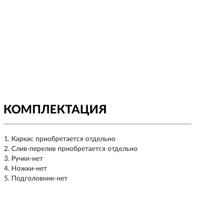
КОМПЛЕКТАЦИЯ
Каркас приобретается отдельно
Слив-перелив приобретается отдельно
Ручки-нет
Ножки-нет
Подголовник-нет