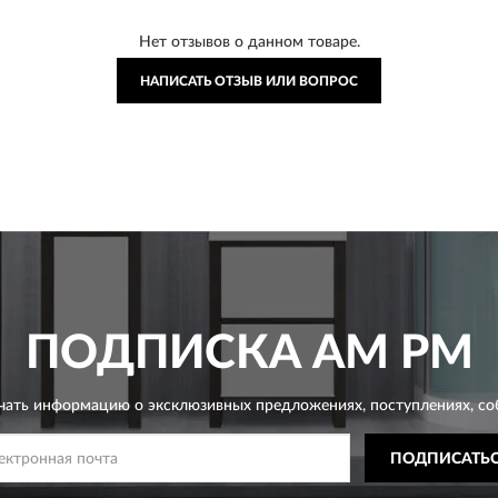
Нет отзывов о данном товаре.
НАПИСАТЬ ОТЗЫВ ИЛИ ВОПРОС
ПОДПИСКА
AM PM
чать информацию о эксклюзивных предложениях,
поступлениях, со
ПОДПИСАТЬ