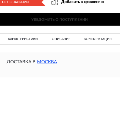
Добавить к сравнению
НЕТ В НАЛИЧИИ
УВЕДОМИТЬ О ПОСТУПЛЕНИИ
ХАРАКТЕРИСТИКИ
ОПИСАНИЕ
КОМПЛЕКТАЦИЯ
ДОСТАВКА В
МОСКВА