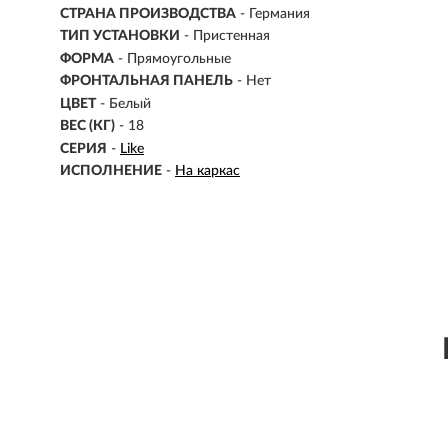
СТРАНА ПРОИЗВОДСТВА
- Германия
ТИП УСТАНОВКИ
- Пристенная
ФОРМА
- Прямоугольные
ФРОНТАЛЬНАЯ ПАНЕЛЬ
- Нет
ЦВЕТ
- Белый
ВЕС (КГ)
- 18
СЕРИЯ
-
Like
ИСПОЛНЕНИЕ
-
На каркас