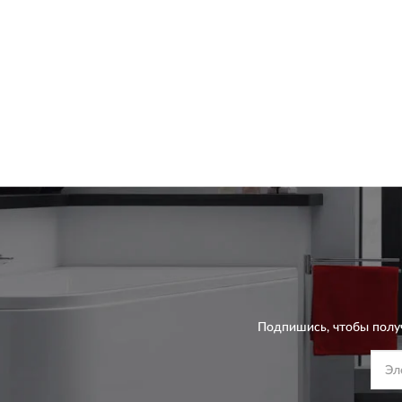
Подпишись, чтобы полу