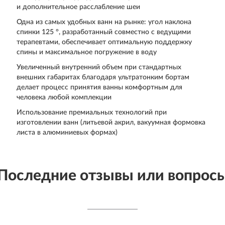
и дополнительное расслабление шеи
Одна из самых удобных ванн на рынке: угол наклона
спинки 125 °, разработанный совместно с ведущими
терапевтами, обеспечивает оптимальную поддержку
спины и максимальное погружение в воду
Увеличенный внутренний объем при стандартных
внешних габаритах благодаря ультратонким бортам
делает процесс принятия ванны комфортным для
человека любой комплекции
Использование премиальных технологий при
изготовлении ванн (литьевой акрил, вакуумная формовка
листа в алюминиевых формах)
Последние отзывы или вопрос