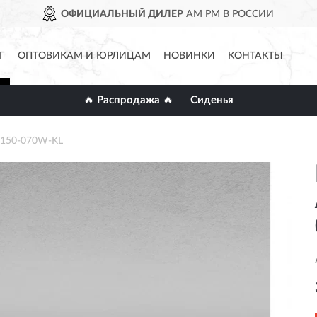
ОФИЦИАЛЬНЫЙ ДИЛЕР
AM PM В РОССИИ
Г
ОПТОВИКАМ И ЮРЛИЦАМ
НОВИНКИ
КОНТАКТЫ
🔥 Распродажа 🔥
Сиденья
-150-070W-KL