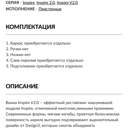
СЕРИЯ
-
Inspire
Inspire 2.0
Inspire V2.0
ИСПОЛНЕНИЕ
-
Пристенные
КОМПЛЕКТАЦИЯ
Каркас приобретается отдельно
Ручки-нет
Ножки-нет
Слив-перелив приобретается отдельно
Подголовник приобретается отдельно
ОПИСАНИЕ
Ванна Inspire V2.0 – эффектный рестайлинг нашумевшей
модели Inspire, отмеченной многочисленными премиями;
Современные формы, мягкие изгибы, приятная белоснежная
поверхность акрила выгодно подчеркивают выразительный
дизайн от Design3, которые смогли объединить