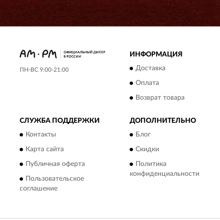
ИНФОРМАЦИЯ
Доставка
ПН-ВС 9:00-21:00
Оплата
Возврат товара
СЛУЖБА ПОДДЕРЖКИ
ДОПОЛНИТЕЛЬНО
Контакты
Блог
Карта сайта
Скидки
Публичная оферта
Политика
конфиденциальности
Пользовательское
соглашение