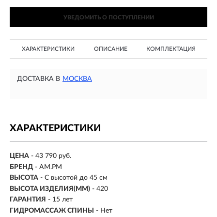
УВЕДОМИТЬ О ПОСТУПЛЕНИИ
ХАРАКТЕРИСТИКИ
ОПИСАНИЕ
КОМПЛЕКТАЦИЯ
ДОСТАВКА В
МОСКВА
ХАРАКТЕРИСТИКИ
ЦЕНА
- 43 790 руб.
БРЕНД
- AM.PM
ВЫСОТА
-
С высотой до 45 см
ВЫСОТА ИЗДЕЛИЯ(ММ)
- 420
ГАРАНТИЯ
- 15 лет
ГИДРОМАССАЖ СПИНЫ
- Нет