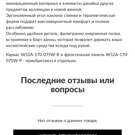
инновационный материал и элементы дизайна других
предметов коллекции в новой ванной;
Эргономичный угол наклона спинки и терапевтическая
форма подарят вам невероятный комфорт и полное
расслабление;
Особенно удобная деталь: филигранно очерченная полка,
встроенная в борт ванны, которая позволит держать ваши
косметические средства всегда под рукой.
Каркас W52A-170-075W-R и фронтальная панель W52A-170-
075W-P - приобретаются отдельно.
Последние отзывы или
вопросы
Нет отзывов о данном товаре.