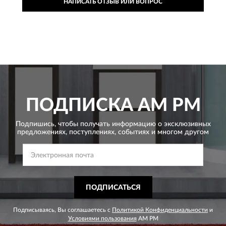
НАПИСАТЬ ОТЗЫВ ИЛИ ВОПРОС
ПОДПИСКА
AM PM
Подпишись, чтобы получать информацию о эксклюзивных
предложениях,
поступлениях, событиях и многом другом
ПОДПИСАТЬСЯ
Подписываясь, Вы соглашаетесь с
Политикой Конфиденциальности
и
Условиями пользования
AM PM