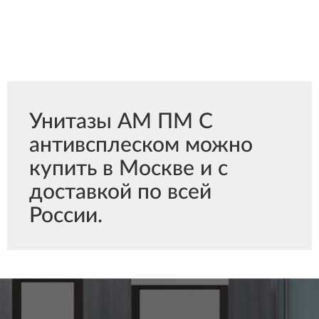
Унитазы АМ ПМ С
антивсплеском можно
купить в Москве и с
доставкой по всей
России.