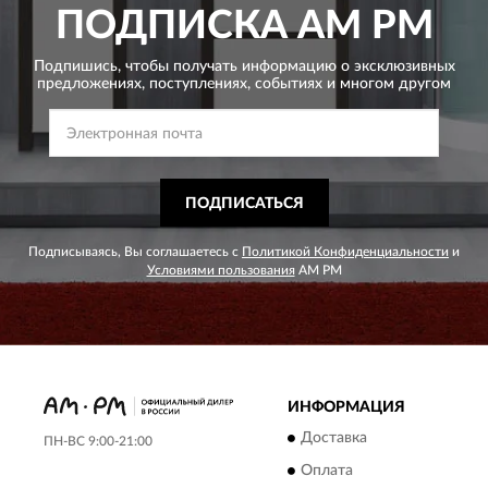
ПОДПИСКА
AM PM
Подпишись, чтобы получать информацию о эксклюзивных
предложениях,
поступлениях, событиях и многом другом
ПОДПИСАТЬСЯ
Подписываясь, Вы соглашаетесь с
Политикой Конфиденциальности
и
Условиями пользования
AM PM
ИНФОРМАЦИЯ
Доставка
ПН-ВС 9:00-21:00
Оплата