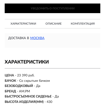
УВЕДОМИТЬ О ПОСТУПЛЕНИИ
ХАРАКТЕРИСТИКИ
ОПИСАНИЕ
КОМПЛЕКТАЦИЯ
ДОСТАВКА В
МОСКВА
ХАРАКТЕРИСТИКИ
ЦЕНА
- 23 390 руб.
БАЧОК
-
Со скрытым бачком
БЕЗОБОДКОВЫЙ
- Да
БРЕНД
- AM.PM
БЫСТРОСЪЕМНОЕ СИДЕНЬЕ
- Да
ВЫСОТА ИЗДЕЛИЯ(ММ)
- 430