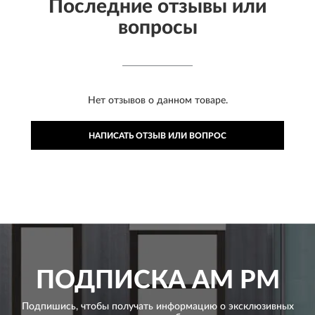
Последние отзывы или
вопросы
Нет отзывов о данном товаре.
НАПИСАТЬ ОТЗЫВ ИЛИ ВОПРОС
ПОДПИСКА
AM PM
Подпишись, чтобы получать информацию о эксклюзивных