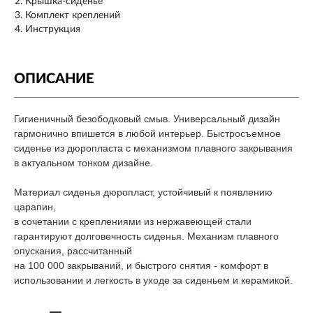
Крышка-сиденье
Комплект креплений
Инструкция
ОПИСАНИЕ
Гигиеничный безободковый смыв. Универсальный дизайн
гармонично впишется в любой интерьер. Быстросъемное
сиденье из дюропласта с механизмом плавного закрывания
в актуальном тонком дизайне.
Материал сиденья дюропласт, устойчивый к появлению
царапин,
в сочетании с креплениями из нержавеющей стали
гарантируют долговечность сиденья. Механизм плавного
опускания, рассчитанный
на 100 000 закрываний, и быстрого снятия - комфорт в
использовании и легкость в уходе за сиденьем и керамикой.