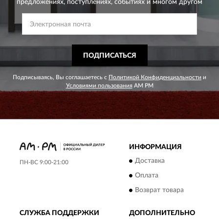
предложениях,
поступлениях, событиях и многом другом
ПОДПИСАТЬСЯ
Подписываясь, Вы соглашаетесь с
Политикой Конфиденциальности
и
Условиями пользования
AM PM
ИНФОРМАЦИЯ
Доставка
ПН-ВС 9:00-21:00
Оплата
Возврат товара
СЛУЖБА ПОДДЕРЖКИ
ДОПОЛНИТЕЛЬНО