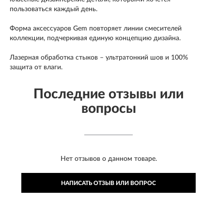
пользоваться каждый день.
Форма аксессуаров Gem повторяет линии смесителей
коллекции, подчеркивая единую концепцию дизайна.
Лазерная обработка стыков – ультратонкий шов и 100%
защита от влаги.
Последние отзывы или
вопросы
Нет отзывов о данном товаре.
НАПИСАТЬ ОТЗЫВ ИЛИ ВОПРОС