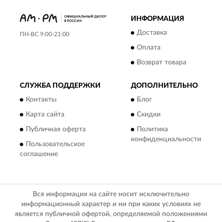
ИНФОРМАЦИЯ
Доставка
ПН-ВС 9:00-21:00
Оплата
Возврат товара
СЛУЖБА ПОДДЕРЖКИ
ДОПОЛНИТЕЛЬНО
Контакты
Блог
Карта сайта
Скидки
Публичная оферта
Политика
конфиденциальности
Пользовательское
соглашение
Вся информация на сайте носит исключительно
информационный характер и ни при каких условиях не
является публичной офертой, определяемой положениями