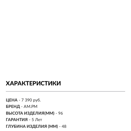
ХАРАКТЕРИСТИКИ
ЦЕНА
- 7 390 руб.
БРЕНД
- AM.PM
ВЫСОТА ИЗДЕЛИЯ(ММ)
- 96
ГАРАНТИЯ
- 5 Лет
ГЛУБИНА ИЗДЕЛИЯ (ММ)
- 48