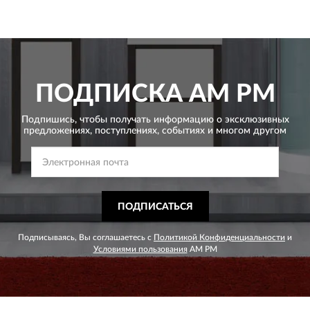
ПОДПИСКА
AM PM
Подпишись, чтобы получать информацию о эксклюзивных
предложениях,
поступлениях, событиях и многом другом
ПОДПИСАТЬСЯ
Подписываясь, Вы соглашаетесь с
Политикой Конфиденциальности
и
Условиями пользования
AM PM