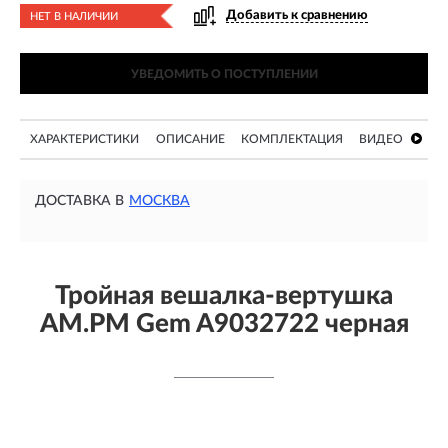
Добавить к сравнению
НЕТ В НАЛИЧИИ
УВЕДОМИТЬ О ПОСТУПЛЕНИИ
ХАРАКТЕРИСТИКИ
ОПИСАНИЕ
КОМПЛЕКТАЦИЯ
ВИДЕО
ДОСТАВКА В
МОСКВА
Тройная вешалка-вертушка
AM.PM Gem A9032722 черная