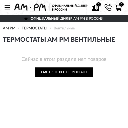
0
0
ОФИЦИАЛЬНЫЙ ДИЛЕР
AM PM В РОССИИ
AM PM
ТЕРМОСТАТЫ
Вентильные
ТЕРМОСТАТЫ AM PM ВЕНТИЛЬНЫЕ
Сейчас в этом разделе нет товаров
СМОТРЕТЬ ВСЕ ТЕРМОСТАТЫ