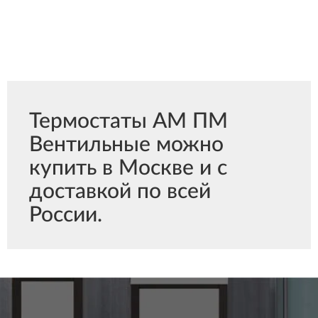
Термостаты АМ ПМ
Вентильные можно
купить в Москве и с
доставкой по всей
России.