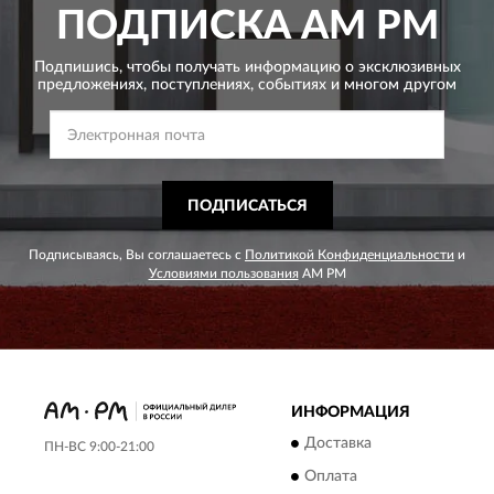
ПОДПИСКА
AM PM
Подпишись, чтобы получать информацию о эксклюзивных
предложениях,
поступлениях, событиях и многом другом
ПОДПИСАТЬСЯ
Подписываясь, Вы соглашаетесь с
Политикой Конфиденциальности
и
Условиями пользования
AM PM
ИНФОРМАЦИЯ
Доставка
ПН-ВС 9:00-21:00
Оплата