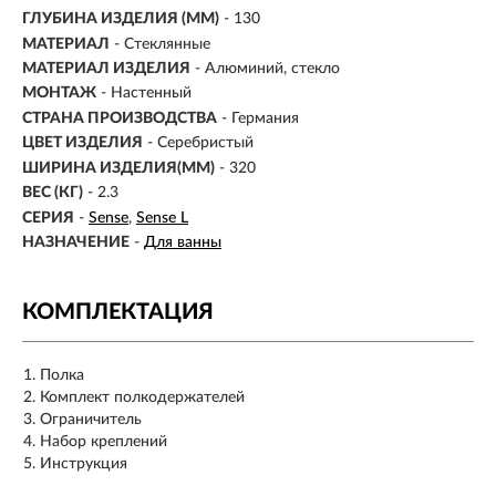
ГЛУБИНА ИЗДЕЛИЯ (ММ)
- 130
МАТЕРИАЛ
- Стеклянные
МАТЕРИАЛ ИЗДЕЛИЯ
-
Алюминий, стекло
МОНТАЖ
-
Настенный
СТРАНА ПРОИЗВОДСТВА
- Германия
ЦВЕТ ИЗДЕЛИЯ
- Серебристый
ШИРИНА ИЗДЕЛИЯ(ММ)
-
320
ВЕС (КГ)
- 2.3
СЕРИЯ
-
Sense
Sense L
НАЗНАЧЕНИЕ
-
Для ванны
КОМПЛЕКТАЦИЯ
Полка
Комплект полкодержателей
Ограничитель
Набор креплений
Инструкция