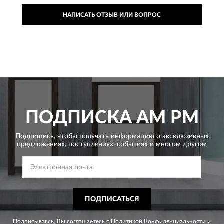
НАПИСАТЬ ОТЗЫВ ИЛИ ВОПРОС
ПОДПИСКА
AM PM
Подпишись, чтобы получать информацию о эксклюзивных
предложениях,
поступлениях, событиях и многом другом
ПОДПИСАТЬСЯ
Подписываясь, Вы соглашаетесь с
Политикой Конфиденциальности
и