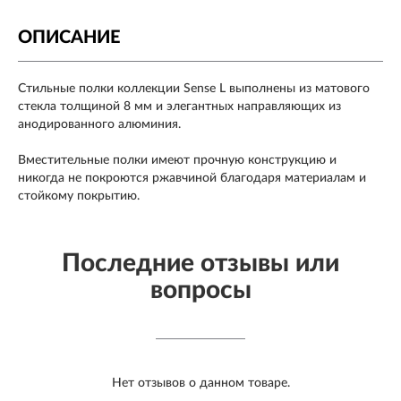
ОПИСАНИЕ
Стильные полки коллекции Sense L выполнены из матового
стекла толщиной 8 мм и элегантных направляющих из
анодированного алюминия.
Вместительные полки имеют прочную конструкцию и
никогда не покроются ржавчиной благодаря материалам и
стойкому покрытию.
Последние отзывы или
вопросы
Нет отзывов о данном товаре.