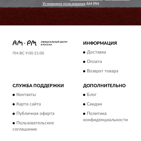
Условиями пользования
AM PM
ИНФОРМАЦИЯ
Доставка
ПН-ВС 9:00-21:00
Оплата
Возврат товара
СЛУЖБА ПОДДЕРЖКИ
ДОПОЛНИТЕЛЬНО
Контакты
Блог
Карта сайта
Скидки
Публичная оферта
Политика
конфиденциальности
Пользовательское
соглашение