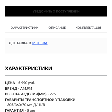
УВЕДОМИТЬ О ПОСТУПЛЕНИИ
ХАРАКТЕРИСТИКИ
ОПИСАНИЕ
КОМПЛЕКТАЦИЯ
ДОСТАВКА В
МОСКВА
ХАРАКТЕРИСТИКИ
ЦЕНА
- 5 990 руб.
БРЕНД
- AM.PM
ВЫСОТА ИЗДЕЛИЯ(ММ)
- 275
ГАБАРИТЫ ТРАНСПОРТНОЙ УПАКОВКИ
- 305/360/70 мм Д/Ш/В
ГАРАНТИЯ
- 5 лет