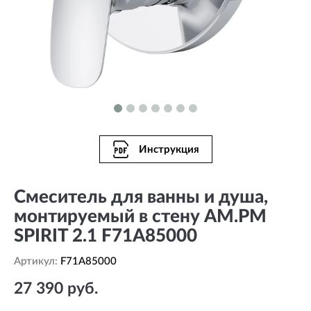
Инструкция
Смеситель для ванны и душа,
монтируемый в стену AM.PM
SPIRIT 2.1 F71A85000
Артикул:
F71A85000
27 390 руб.