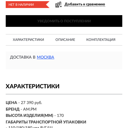
Добавить к сравнению
НЕТ В НАЛИЧИИ
УВЕДОМИТЬ О ПОСТУПЛЕНИИ
ХАРАКТЕРИСТИКИ
ОПИСАНИЕ
КОМПЛЕКТАЦИЯ
ДОСТАВКА В
МОСКВА
ХАРАКТЕРИСТИКИ
ЦЕНА
- 27 390 руб.
БРЕНД
- AM.PM
ВЫСОТА ИЗДЕЛИЯ(ММ)
-
170
ГАБАРИТЫ ТРАНСПОРТНОЙ УПАКОВКИ