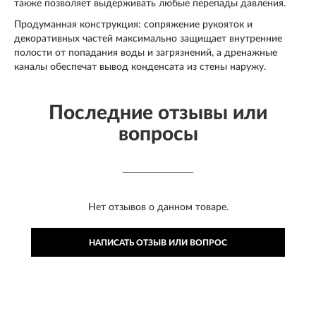
также позволяет выдерживать любые перепады давления.
Продуманная конструкция: сопряжение рукояток и
декоративных частей максимально защищает внутренние
полости от попадания воды и загрязнений, а дренажные
каналы обеспечат вывод конденсата из стены наружу.
Последние отзывы или
вопросы
Нет отзывов о данном товаре.
НАПИСАТЬ ОТЗЫВ ИЛИ ВОПРОС