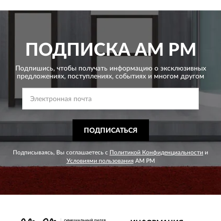
ПОДПИСКА
AM PM
Подпишись, чтобы получать информацию о эксклюзивных
предложениях,
поступлениях, событиях и многом другом
ПОДПИСАТЬСЯ
Подписываясь, Вы соглашаетесь с
Политикой Конфиденциальности
и
Условиями пользования
AM PM