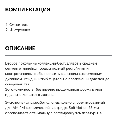
КОМПЛЕКТАЦИЯ
Смеситель
Инструкция
ОПИСАНИЕ
Второе поколение коллекции-бестселлера в среднем
сегменте: линейка прошла полный рестайлинг и
модернизацию, чтобы поразить вас своим современным
дизайном, каждый изгиб тщательно продуман и доведен до
совершенства.
Эргономичность: безупречно продуманная форма ручки
идеально ложится в ладонь.
Эксклюзивная разработка: специально спроектированный
для АМ.РМ керамический картридж SoftMotion 35 мм
обеспечивает оптимальную регулировку температуры, а