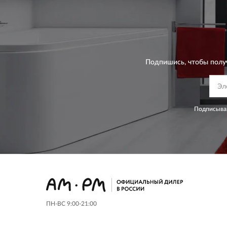
Подпишись, чтобы полу
Подписывая
ПН-ВС 9:00-21:00