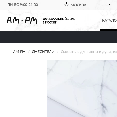
ПН-ВС 9:00-21:00
МОСКВА
КАТАЛО
AM PM
СМЕСИТЕЛИ
Смеситель для ванны и душа, и