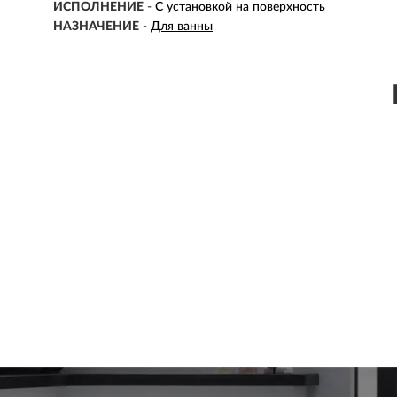
ИСПОЛНЕНИЕ
-
С установкой на поверхность
НАЗНАЧЕНИЕ
-
Для ванны