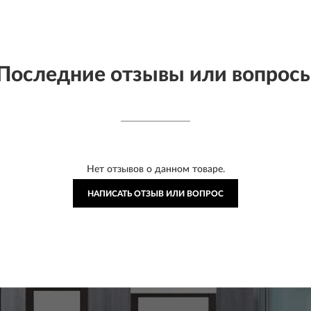
Последние отзывы или вопрос
Нет отзывов о данном товаре.
НАПИСАТЬ ОТЗЫВ ИЛИ ВОПРОС