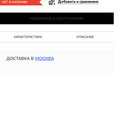
Добавить к сравнению
НЕТ В НАЛИЧИИ
УВЕДОМИТЬ О ПОСТУПЛЕНИИ
ХАРАКТЕРИСТИКИ
ОПИСАНИЕ
ДОСТАВКА В
МОСКВА