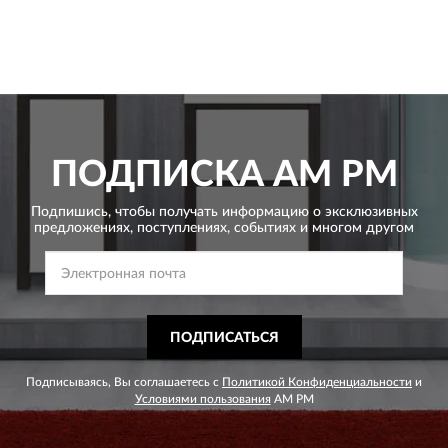
ПОДПИСКА
AM PM
Подпишись, чтобы получать информацию о эксклюзивных
предложениях,
поступлениях, событиях и многом другом
ПОДПИСАТЬСЯ
Подписываясь, Вы соглашаетесь с
Политикой Конфиденциальности
и
Условиями пользования
AM PM