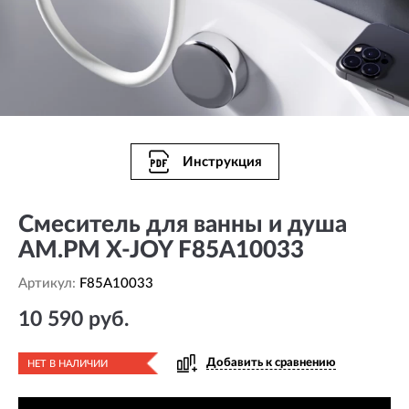
Инструкция
Смеситель для ванны и душа
AM.PM X-JOY F85A10033
Артикул:
F85A10033
10 590 руб.
Добавить к сравнению
НЕТ В НАЛИЧИИ