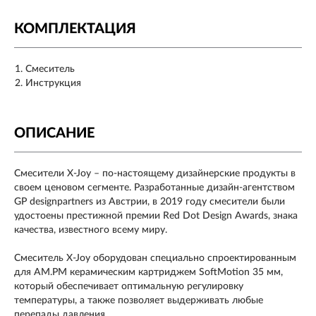
КОМПЛЕКТАЦИЯ
Смеситель
Инструкция
ОПИСАНИЕ
Смесители X-Joy – по-настоящему дизайнерские продукты в
своем ценовом сегменте. Разработанные дизайн-агентством
GP designpartners из Австрии, в 2019 году смесители были
удостоены престижной премии Red Dot Design Awards, знака
качества, известного всему миру.
Смеситель X-Joy оборудован специально спроектированным
для AM.PM керамическим картриджем SoftMotion 35 мм,
который обеспечивает оптимальную регулировку
температуры, а также позволяет выдерживать любые
перепады давления.