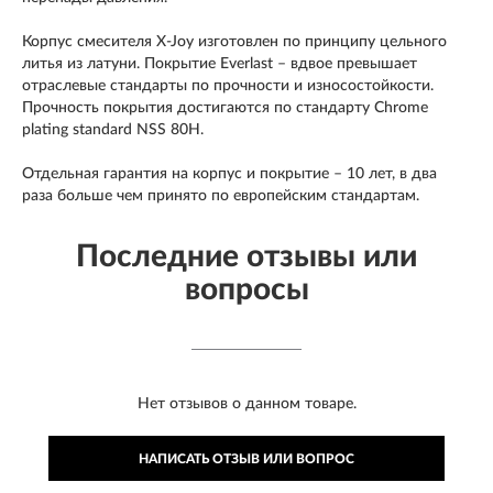
Корпус смесителя X-Joy изготовлен по принципу цельного
литья из латуни. Покрытие Everlast – вдвое превышает
отраслевые стандарты по прочности и износостойкости.
Прочность покрытия достигаются по стандарту Chrome
plating standard NSS 80H.
Отдельная гарантия на корпус и покрытие – 10 лет, в два
раза больше чем принято по европейским стандартам.
Последние отзывы или
вопросы
Нет отзывов о данном товаре.
НАПИСАТЬ ОТЗЫВ ИЛИ ВОПРОС