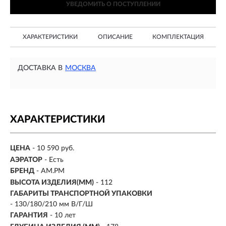
УВЕДОМИТЬ О ПОСТУПЛЕНИИ
ХАРАКТЕРИСТИКИ
ОПИСАНИЕ
КОМПЛЕКТАЦИЯ
ДОСТАВКА В
МОСКВА
ХАРАКТЕРИСТИКИ
ЦЕНА
- 10 590 руб.
АЭРАТОР
- Есть
БРЕНД
- AM.PM
ВЫСОТА ИЗДЕЛИЯ(ММ)
-
112
ГАБАРИТЫ ТРАНСПОРТНОЙ УПАКОВКИ
- 130/180/210 мм В/Г/Ш
ГАРАНТИЯ
- 10 лет