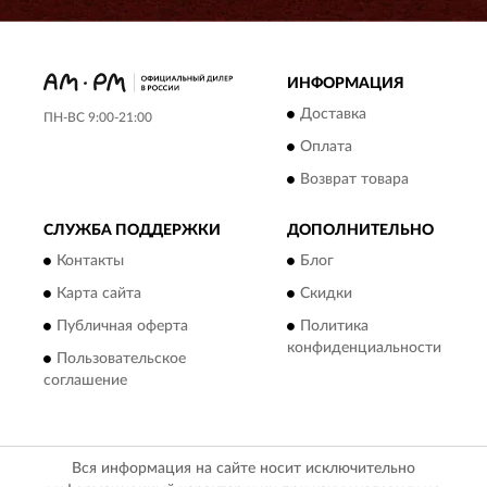
ИНФОРМАЦИЯ
Доставка
ПН-ВС 9:00-21:00
Оплата
Возврат товара
СЛУЖБА ПОДДЕРЖКИ
ДОПОЛНИТЕЛЬНО
Контакты
Блог
Карта сайта
Скидки
Публичная оферта
Политика
конфиденциальности
Пользовательское
соглашение
Вся информация на сайте носит исключительно