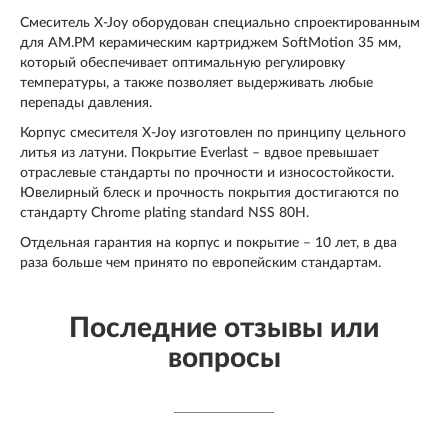
Смеситель X-Joy оборудован специально спроектированным
для AM.PM керамическим картриджем SoftMotion 35 мм,
который обеспечивает оптимальную регулировку
температуры, а также позволяет выдерживать любые
перепады давления.
Корпус смесителя X-Joy изготовлен по принципу цельного
литья из латуни. Покрытие Everlast – вдвое превышает
отраслевые стандарты по прочности и износостойкости.
Ювелирный блеск и прочность покрытия достигаются по
стандарту Chrome plating standard NSS 80H.
Отдельная гарантия на корпус и покрытие – 10 лет, в два
раза больше чем принято по европейским стандартам.
Последние отзывы или
вопросы