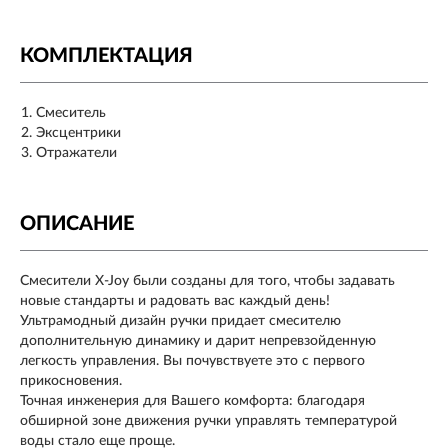
КОМПЛЕКТАЦИЯ
Смеситель
Эксцентрики
Отражатели
ОПИСАНИЕ
Смесители X-Joy были созданы для того, чтобы задавать
новые стандарты и радовать вас каждый день!
Ультрамодный дизайн ручки придает смесителю
дополнительную динамику и дарит непревзойденную
легкость управления. Вы почувствуете это с первого
прикосновения.
Точная инженерия для Вашего комфорта: благодаря
обширной зоне движения ручки управлять температурой
воды стало еще проще.