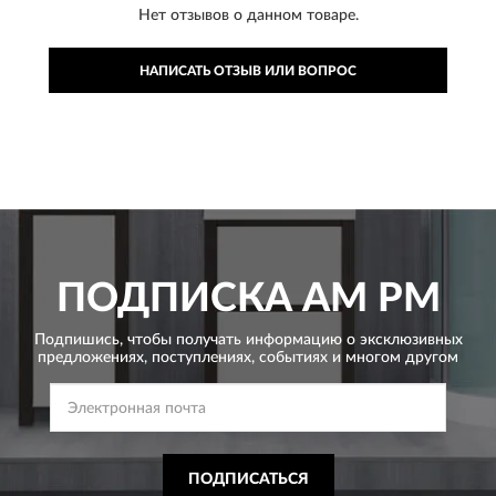
Нет отзывов о данном товаре.
НАПИСАТЬ ОТЗЫВ ИЛИ ВОПРОС
ПОДПИСКА
AM PM
Подпишись, чтобы получать информацию о эксклюзивных
предложениях,
поступлениях, событиях и многом другом
ПОДПИСАТЬСЯ