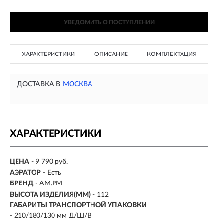
УВЕДОМИТЬ О ПОСТУПЛЕНИИ
ХАРАКТЕРИСТИКИ
ОПИСАНИЕ
КОМПЛЕКТАЦИЯ
ДОСТАВКА В
МОСКВА
ХАРАКТЕРИСТИКИ
ЦЕНА
- 9 790 руб.
АЭРАТОР
- Есть
БРЕНД
- AM.PM
ВЫСОТА ИЗДЕЛИЯ(ММ)
-
112
ГАБАРИТЫ ТРАНСПОРТНОЙ УПАКОВКИ
- 210/180/130 мм Д/Ш/В