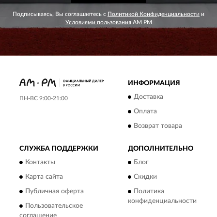
Подписываясь, Вы соглашаетесь с
Политикой Конфиденциальности
и
Условиями пользования
AM PM
ИНФОРМАЦИЯ
Доставка
ПН-ВС 9:00-21:00
Оплата
Возврат товара
СЛУЖБА ПОДДЕРЖКИ
ДОПОЛНИТЕЛЬНО
Контакты
Блог
Карта сайта
Скидки
Публичная оферта
Политика
конфиденциальности
Пользовательское
соглашение