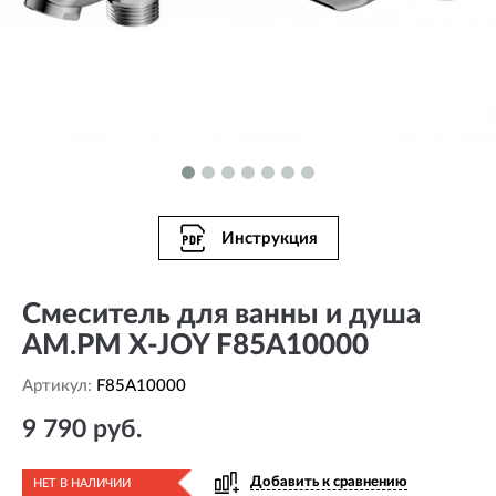
Инструкция
Смеситель для ванны и душа
AM.PM X-JOY F85A10000
Артикул:
F85A10000
9 790 руб.
Добавить к сравнению
НЕТ В НАЛИЧИИ