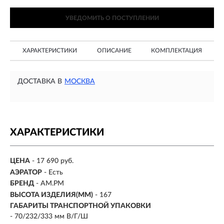
УВЕДОМИТЬ О ПОСТУПЛЕНИИ
ХАРАКТЕРИСТИКИ
ОПИСАНИЕ
КОМПЛЕКТАЦИЯ
ДОСТАВКА В
МОСКВА
ХАРАКТЕРИСТИКИ
ЦЕНА
- 17 690 руб.
АЭРАТОР
- Есть
БРЕНД
- AM.PM
ВЫСОТА ИЗДЕЛИЯ(ММ)
-
167
ГАБАРИТЫ ТРАНСПОРТНОЙ УПАКОВКИ
- 70/232/333 мм В/Г/Ш