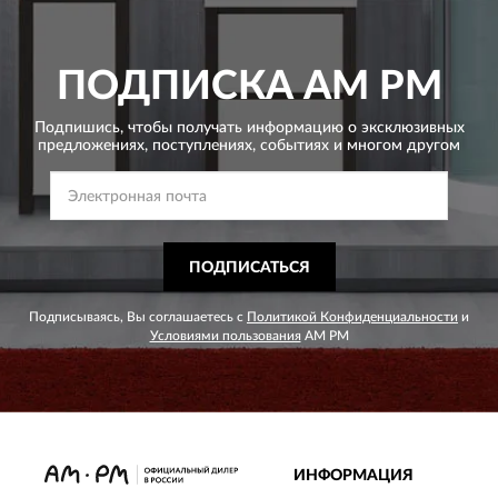
ПОДПИСКА
AM PM
Подпишись, чтобы получать информацию о эксклюзивных
предложениях,
поступлениях, событиях и многом другом
ПОДПИСАТЬСЯ
Подписываясь, Вы соглашаетесь с
Политикой Конфиденциальности
и
Условиями пользования
AM PM
ИНФОРМАЦИЯ