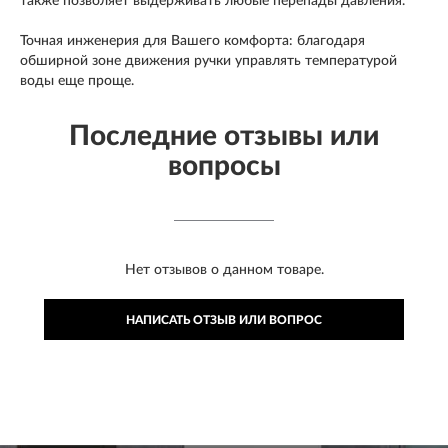
также позволяет выдерживать любые перепады давления.
Точная инженерия для Вашего комфорта: благодаря
обширной зоне движения ручки управлять температурой
воды еще проще.
Последние отзывы или
вопросы
Нет отзывов о данном товаре.
НАПИСАТЬ ОТЗЫВ ИЛИ ВОПРОС