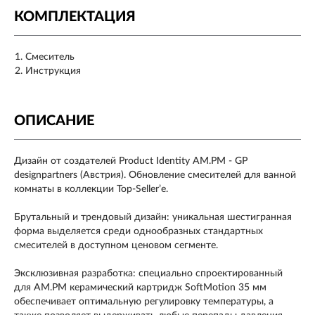
КОМПЛЕКТАЦИЯ
Смеситель
Инструкция
ОПИСАНИЕ
Дизайн от создателей Product Identity AM.PM - GP
designpartners (Австрия). Обновление смесителей для ванной
комнаты в коллекции Top-Seller’е.
Брутальный и трендовый дизайн: уникальная шестигранная
форма выделяется среди однообразных стандартных
смесителей в доступном ценовом сегменте.
Эксклюзивная разработка: специально спроектированный
для АМ.РМ керамический картридж SoftMotion 35 мм
обеспечивает оптимальную регулировку температуры, а