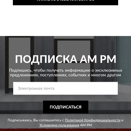
ПОДПИСКА
AM PM
Подпишись, чтобы получать информацию о эксклюзивных
предложениях,
поступлениях, событиях и многом другом
ПОДПИСАТЬСЯ
Подписываясь, Вы соглашаетесь с
Политикой Конфиденциальности
и
Условиями пользования
AM PM