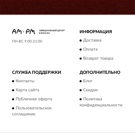
ИНФОРМАЦИЯ
Доставка
ПН-ВС 9:00-21:00
Оплата
Возврат товара
СЛУЖБА ПОДДЕРЖКИ
ДОПОЛНИТЕЛЬНО
Контакты
Блог
Карта сайта
Скидки
Публичная оферта
Политика
конфиденциальности
Пользовательское
соглашение