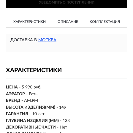
УВЕДОМИТЬ О ПОСТУПЛЕНИИ
ХАРАКТЕРИСТИКИ
ОПИСАНИЕ
КОМПЛЕКТАЦИЯ
ДОСТАВКА В
МОСКВА
ХАРАКТЕРИСТИКИ
ЦЕНА
- 5 990 руб.
АЭРАТОР
- Есть
БРЕНД
- AM.PM
ВЫСОТА ИЗДЕЛИЯ(ММ)
-
149
ГАРАНТИЯ
- 10 лет
ГЛУБИНА ИЗДЕЛИЯ (ММ)
- 133
ДЕКОРАТИВНЫЕ ЧАСТИ
- Нет