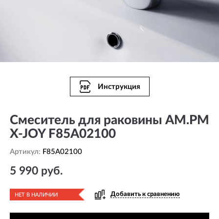
Инструкция
Смеситель для раковины AM.PM
X-JOY F85A02100
Артикул:
F85A02100
5 990 руб.
Добавить к сравнению
НЕТ В НАЛИЧИИ