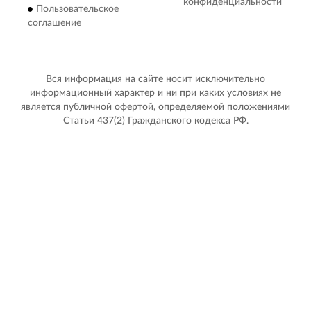
конфиденциальности
Пользовательское
соглашение
Вся информация на сайте носит исключительно
информационный характер и ни при каких условиях не
является публичной офертой, определяемой положениями
Статьи 437(2) Гражданского кодекса РФ.