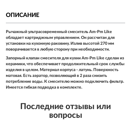
ОПИСАНИЕ
Рычажный ультрасовременный смеситель Am-Pm Like
обладает картриджным управлением. Он рассчитан для
установки на кухонную раковину. Излив высотой 270 мм
поворачивается в любую сторону при необходимости.
Запорный клапан смесителя для кухни Am-Pm Like сделан из
керамики, что обеспечивает продолжительный срок службы
изделия в целом. Материал корпуса - латунь. Поверхность
матовая. Есть аэратор, позволяющий в 2 раза снизить
потребление воды. К смесителю можно подключить фильтр.
Имеется гибкая подводка в комплекте.
Последние отзывы или
вопросы