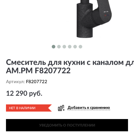
Смеситель для кухни с каналом д
AM.PM F8207722
Артикул:
F8207722
12 290 руб.
Добавить к сравнению
НЕТ В НАЛИЧИИ
УВЕДОМИТЬ О ПОСТУПЛЕНИИ