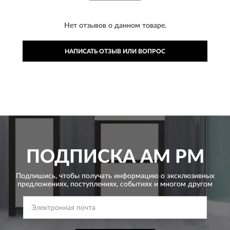
Нет отзывов о данном товаре.
НАПИСАТЬ ОТЗЫВ ИЛИ ВОПРОС
ПОДПИСКА
AM PM
Подпишись, чтобы получать информацию о эксклюзивных
предложениях,
поступлениях, событиях и многом другом