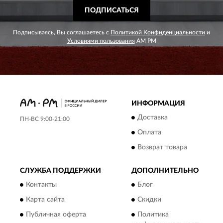
ПОДПИСАТЬСЯ
Подписываясь, Вы соглашаетесь с
Политикой Конфиденциальности
и
Условиями пользования
AM PM
ИНФОРМАЦИЯ
Доставка
ПН-ВС 9:00-21:00
Оплата
Возврат товара
СЛУЖБА ПОДДЕРЖКИ
ДОПОЛНИТЕЛЬНО
Контакты
Блог
Карта сайта
Скидки
Публичная оферта
Политика