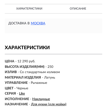
ХАРАКТЕРИСТИКИ
ОПИСАНИЕ
ДОСТАВКА В
МОСКВА
ХАРАКТЕРИСТИКИ
ЦЕНА
- 12 290 руб.
ВЫСОТА ИЗДЕЛИЯ(ММ)
-
250
ИЗЛИВ
-
Со стандартным изливом
МАТЕРИАЛ ИЗДЕЛИЯ
-
Латунь
УПРАВЛЕНИЕ
- Рычажные
ЦВЕТ
- Черные
СЕРИЯ
-
Like
ИСПОЛНЕНИЕ
-
Накладные
НАЗНАЧЕНИЕ
-
Для кухни (для мойки)