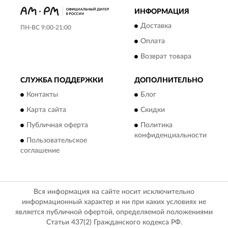
ИНФОРМАЦИЯ
Доставка
ПН-ВС 9:00-21:00
Оплата
Возврат товара
СЛУЖБА ПОДДЕРЖКИ
ДОПОЛНИТЕЛЬНО
Контакты
Блог
Карта сайта
Скидки
Публичная оферта
Политика
конфиденциальности
Пользовательское
соглашение
Вся информация на сайте носит исключительно
информационный характер и ни при каких условиях не
является публичной офертой, определяемой положениями
Статьи 437(2) Гражданского кодекса РФ.