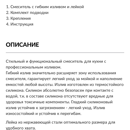
Смеситель с гибким изливом и лейкой
Комплект подводки
Крепления
Инструкция
ОПИСАНИЕ
Стильный и функциональный смеситель для кухни с
профессиональным изливом.
Гибкий излив значительно расширяет зону использования
смесителя, гарантирует легкий уход за мойкой и наполнение
емкостей любой высоты. Излив изготовлен из термостойкого
силикона. Силикон абсолютно безопасен при контакте с
водой, т.к. в составе силикона отсутствуют вредные для
здоровья токсичные компоненты. Гладкий силиконовый
излив устойчив к загрязнениям - легкий уход. Излив
износостойкий и устойчив к перегибам.
Лейка из нержавеющей стали оптимального размера для
удобного хвата.