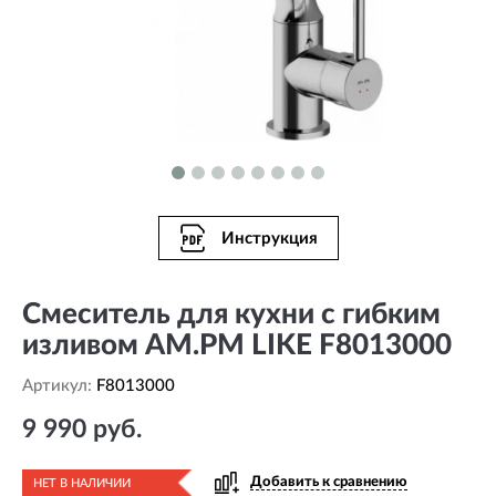
Инструкция
Смеситель для кухни с гибким
изливом AM.PM LIKE F8013000
Артикул:
F8013000
9 990 руб.
Добавить к сравнению
НЕТ В НАЛИЧИИ