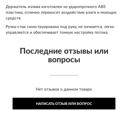
Держатель излива изготовлен из ударопрочного ABS
пластика, отлично переносит воздействие влаги и моющих
средств.
Ручка-стик сконструирована под руку, не пачкается, легко
управляется и обеспечивает тонкую настройку потока.
Последние отзывы или
вопросы
Нет отзывов о данном товаре.
НАПИСАТЬ ОТЗЫВ ИЛИ ВОПРОС