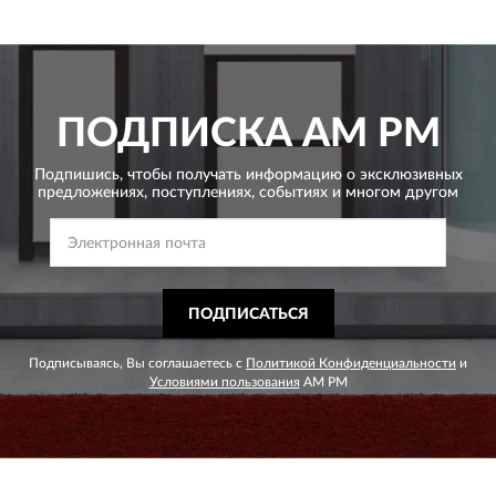
ПОДПИСКА
AM PM
Подпишись, чтобы получать информацию о эксклюзивных
предложениях,
поступлениях, событиях и многом другом
ПОДПИСАТЬСЯ
Подписываясь, Вы соглашаетесь с
Политикой Конфиденциальности
и
Условиями пользования
AM PM