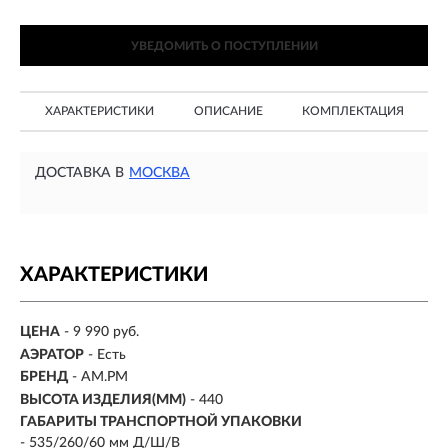
УВЕДОМИТЬ О ПОСТУПЛЕНИИ
ХАРАКТЕРИСТИКИ
ОПИСАНИЕ
КОМПЛЕКТАЦИЯ
ДОСТАВКА В
МОСКВА
ХАРАКТЕРИСТИКИ
ЦЕНА
- 9 990 руб.
АЭРАТОР
- Есть
БРЕНД
- AM.PM
ВЫСОТА ИЗДЕЛИЯ(ММ)
-
440
ГАБАРИТЫ ТРАНСПОРТНОЙ УПАКОВКИ
- 535/260/60 мм Д/Ш/В