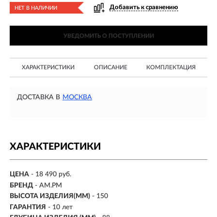
Добавить к сравнению
НЕТ В НАЛИЧИИ
УВЕДОМИТЬ О ПОСТУПЛЕНИИ
ХАРАКТЕРИСТИКИ
ОПИСАНИЕ
КОМПЛЕКТАЦИЯ
ДОСТАВКА В
МОСКВА
ХАРАКТЕРИСТИКИ
ЦЕНА
- 18 490 руб.
БРЕНД
- AM.PM
ВЫСОТА ИЗДЕЛИЯ(ММ)
-
150
ГАРАНТИЯ
- 10 лет