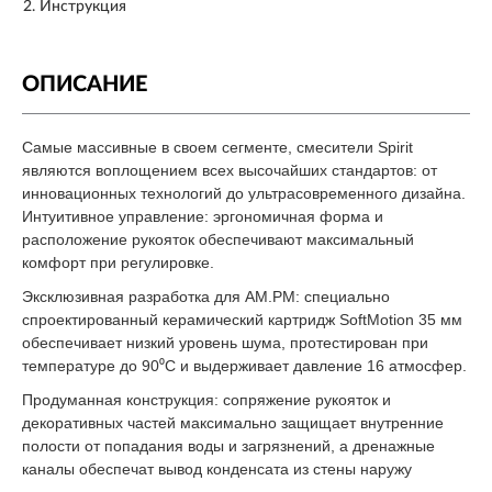
Инструкция
ОПИСАНИЕ
Самые массивные в своем сегменте, смесители Spirit
являются воплощением всех высочайших стандартов: от
инновационных технологий до ультрасовременного дизайна.
Интуитивное управление: эргономичная форма и
расположение рукояток обеспечивают максимальный
комфорт при регулировке.
Эксклюзивная разработка для АМ.РМ: специально
спроектированный керамический картридж SoftMotion 35 мм
обеспечивает низкий уровень шума, протестирован при
температуре до 90⁰С и выдерживает давление 16 атмосфер.
Продуманная конструкция: сопряжение рукояток и
декоративных частей максимально защищает внутренние
полости от попадания воды и загрязнений, а дренажные
каналы обеспечат вывод конденсата из стены наружу