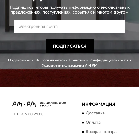
Подпишись, чтобы получать информацию о эксклюзивных
предложениях,
поступлениях, событиях и многом другом
ПОДПИСАТЬСЯ
Подписываясь, Вы соглашаетесь с
Политикой Конфиденциальности
и
Условиями пользования
AM PM
ИНФОРМАЦИЯ
Доставка
ПН-ВС 9:00-21:00
Оплата
Возврат товара