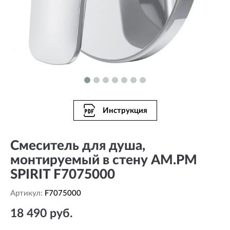
Инструкция
Смеситель для душа,
монтируемый в стену AM.PM
SPIRIT F7075000
Артикул:
F7075000
18 490 руб.