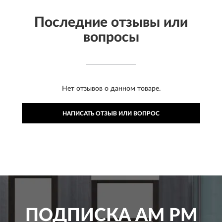
Последние отзывы или
вопросы
Нет отзывов о данном товаре.
НАПИСАТЬ ОТЗЫВ ИЛИ ВОПРОС
ПОДПИСКА
AM PM