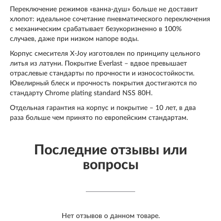
Переключение режимов «ванна-душ» больше не доставит
хлопот: идеальное сочетание пневматического переключения
с механическим срабатывает безукоризненно в 100%
случаев, даже при низком напоре воды.
Корпус смесителя X-Joy изготовлен по принципу цельного
литья из латуни. Покрытие Everlast – вдвое превышает
отраслевые стандарты по прочности и износостойкости.
Ювелирный блеск и прочность покрытия достигаются по
стандарту Chrome plating standard NSS 80H.
Отдельная гарантия на корпус и покрытие – 10 лет, в два
раза больше чем принято по европейским стандартам.
Последние отзывы или
вопросы
Нет отзывов о данном товаре.