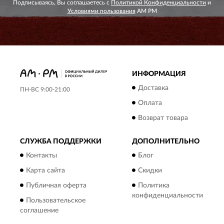
Подписываясь, Вы соглашаетесь с
Политикой Конфиденциальности
и
Условиями пользования
AM PM
ИНФОРМАЦИЯ
Доставка
ПН-ВС 9:00-21:00
Оплата
Возврат товара
СЛУЖБА ПОДДЕРЖКИ
ДОПОЛНИТЕЛЬНО
Контакты
Блог
Карта сайта
Скидки
Публичная оферта
Политика
конфиденциальности
Пользовательское
соглашение