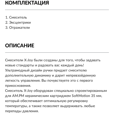
КОМПЛЕКТАЦИЯ
Смеситель
Эксцентрики
Отражатели
ОПИСАНИЕ
Смесители X-Joy были созданы для того, чтобы задавать
новые стандарты и радовать вас каждый день!
Ультрамодный дизайн ручки придает смесителю
дополнительную динамику и дарит непревзойденную
легкость управления. Вы почувствуете это с первого
прикосновения.
Смеситель X-Joy оборудован специально спроектированным
для AM.PM керамическим картриджем SoftMotion 35 мм,
который обеспечивает оптимальную регулировку
температуры, а также позволяет выдерживать любые
перепады давления.