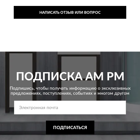
НАПИСАТЬ ОТЗЫВ ИЛИ ВОПРОС
ПОДПИСКА
AM PM
Подпишись, чтобы получать информацию о эксклюзивных
предложениях,
поступлениях, событиях и многом другом
ПОДПИСАТЬСЯ