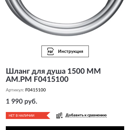
Инструкция
Шланг для душа 1500 ММ
AM.PM F0415100
Артикул:
F0415100
1 990 руб.
Добавить к сравнению
НЕТ В НАЛИЧИИ