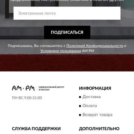
ПОДПИСАТЬСЯ
Подписываясь, Вы соглашаетесь с
Политикой Конфиденциальности
и
Условиями пользования
AM PM
ИНФОРМАЦИЯ
Доставка
ПН-ВС 9:00-21:00
Оплата
Возврат товара
СЛУЖБА ПОДДЕРЖКИ
ДОПОЛНИТЕЛЬНО