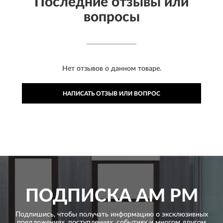
Последние отзывы или
вопросы
Нет отзывов о данном товаре.
НАПИСАТЬ ОТЗЫВ ИЛИ ВОПРОС
ПОДПИСКА
AM PM
Подпишись, чтобы получать информацию о эксклюзивных
предложениях,
поступлениях, событиях и многом другом