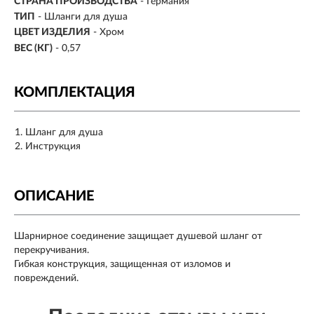
СТРАНА ПРОИЗВОДСТВА
- Германия
ТИП
- Шланги для душа
ЦВЕТ ИЗДЕЛИЯ
- Хром
ВЕС (КГ)
- 0,57
КОМПЛЕКТАЦИЯ
Шланг для душа
Инструкция
ОПИСАНИЕ
Шарнирное соединение защищает душевой шланг от
перекручивания.
Гибкая конструкция, защищенная от изломов и
повреждений.