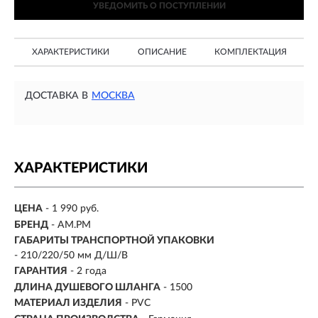
УВЕДОМИТЬ О ПОСТУПЛЕНИИ
ХАРАКТЕРИСТИКИ
ОПИСАНИЕ
КОМПЛЕКТАЦИЯ
ДОСТАВКА В
МОСКВА
ХАРАКТЕРИСТИКИ
ЦЕНА
- 1 990 руб.
БРЕНД
- AM.PM
ГАБАРИТЫ ТРАНСПОРТНОЙ УПАКОВКИ
- 210/220/50 мм Д/Ш/В
ГАРАНТИЯ
- 2 года
ДЛИНА ДУШЕВОГО ШЛАНГА
- 1500
МАТЕРИАЛ ИЗДЕЛИЯ
- PVC