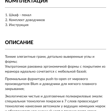
КОМПЛЕКТАЦИЯ
Шкаф - пенал
Комплект доводчиков
Инструкция
ОПИСАНИЕ
Тонкие элегантные грани, детально выверенные углы и
формы;
Ультратонкая раковина эргономичной формы с покрытием из
мрамора идеально сочетается с мебельной базой;
Премиальная фурнитура push-to-open от мирового
производителя Blum и доводчики для мягкого плавного
закрывания;
Экологически чистые и долговечные полиакриловые эмали:
специальная технология покраски в 7 слоев превосходит
технологию нанесения автоэмали у ведущих немецких марок