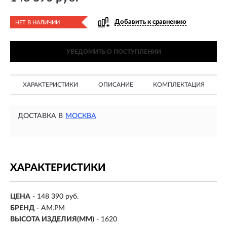
Добавить к сравнению
НЕТ В НАЛИЧИИ
УВЕДОМИТЬ О ПОСТУПЛЕНИИ
ХАРАКТЕРИСТИКИ
ОПИСАНИЕ
КОМПЛЕКТАЦИЯ
ДОСТАВКА В
МОСКВА
ХАРАКТЕРИСТИКИ
ЦЕНА
- 148 390 руб.
БРЕНД
- AM.PM
ВЫСОТА ИЗДЕЛИЯ(ММ)
- 1620