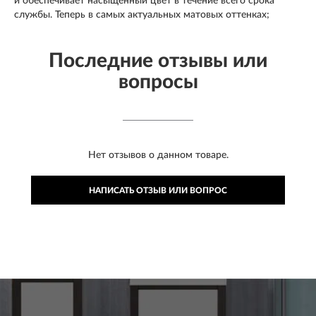
и обеспечивает насыщенный цвет в течение всего срока
службы. Теперь в самых актуальных матовых оттенках;
Последние отзывы или
вопросы
Нет отзывов о данном товаре.
НАПИСАТЬ ОТЗЫВ ИЛИ ВОПРОС