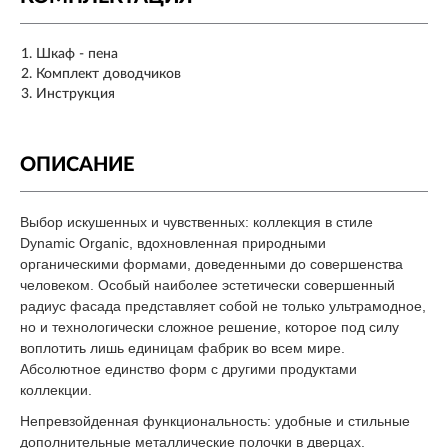
Шкаф - пена
Комплект доводчиков
Инструкция
ОПИСАНИЕ
Выбор искушенных и чувственных: коллекция в стиле
Dynamic Organic, вдохновленная природными
органическими формами, доведенными до совершенства
человеком. Особый наиболее эстетически совершенный
радиус фасада представляет собой не только ультрамодное,
но и технологически сложное решение, которое под силу
воплотить лишь единицам фабрик во всем мире.
Абсолютное единство форм с другими продуктами
коллекции.
Непревзойденная функциональность: удобные и стильные
дополнительные металлические полочки в дверцах.