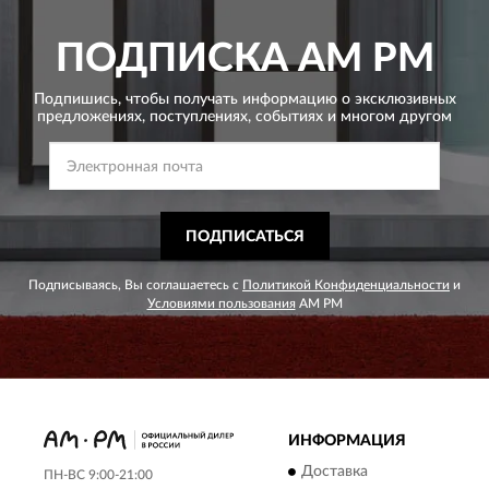
ПОДПИСКА
AM PM
Подпишись, чтобы получать информацию о эксклюзивных
предложениях,
поступлениях, событиях и многом другом
ПОДПИСАТЬСЯ
Подписываясь, Вы соглашаетесь с
Политикой Конфиденциальности
и
Условиями пользования
AM PM
ИНФОРМАЦИЯ
Доставка
ПН-ВС 9:00-21:00