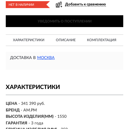
Добавить к сравнению
НЕТ В НАЛИЧИИ
УВЕДОМИТЬ О ПОСТУПЛЕНИИ
ХАРАКТЕРИСТИКИ
ОПИСАНИЕ
КОМПЛЕКТАЦИЯ
ДОСТАВКА В
МОСКВА
ХАРАКТЕРИСТИКИ
ЦЕНА
- 341 390 руб.
БРЕНД
- AM.PM
ВЫСОТА ИЗДЕЛИЯ(ММ)
- 1550
ГАРАНТИЯ
- 3 года