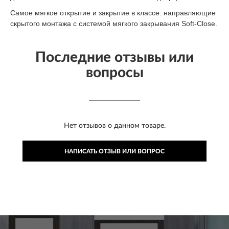
Самое мягкое открытие и закрытие в классе: направляющие
скрытого монтажа с системой мягкого закрывания Soft-Close.
Последние отзывы или
вопросы
Нет отзывов о данном товаре.
НАПИСАТЬ ОТЗЫВ ИЛИ ВОПРОС