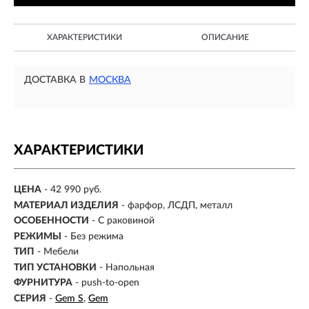
ХАРАКТЕРИСТИКИ
ОПИСАНИЕ
ДОСТАВКА В
МОСКВА
ХАРАКТЕРИСТИКИ
ЦЕНА
- 42 990 руб.
МАТЕРИАЛ ИЗДЕЛИЯ
-
фарфор, ЛСДП, металл
ОСОБЕННОСТИ
- С раковиной
РЕЖИМЫ
-
Без режима
ТИП
-
Мебели
ТИП УСТАНОВКИ
- Напольная
ФУРНИТУРА
- push-to-open
СЕРИЯ
-
Gem S
Gem