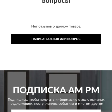
вопросы
Нет отзывов о данном товаре.
НАПИСАТЬ ОТЗЫВ ИЛИ ВОПРОС
ПОДПИСКА
AM PM
Подпишись, чтобы получать информацию о эксклюзивных
предложениях,
поступлениях, событиях и многом другом