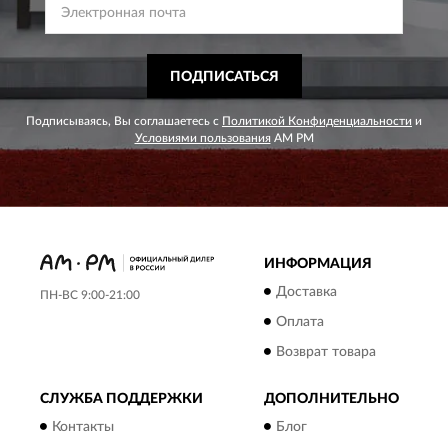
ПОДПИСАТЬСЯ
Подписываясь, Вы соглашаетесь с
Политикой Конфиденциальности
и
Условиями пользования
AM PM
ИНФОРМАЦИЯ
Доставка
ПН-ВС 9:00-21:00
Оплата
Возврат товара
СЛУЖБА ПОДДЕРЖКИ
ДОПОЛНИТЕЛЬНО
Контакты
Блог