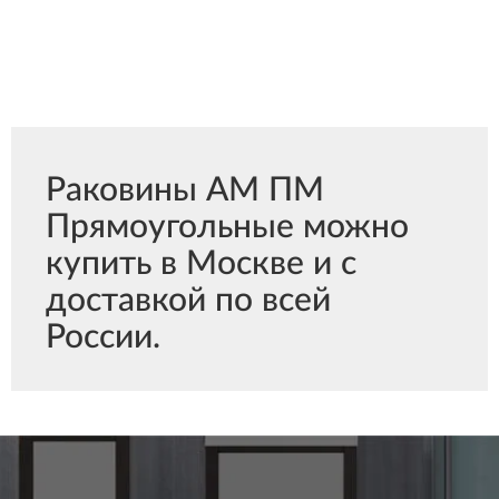
Раковины АМ ПМ
Прямоугольные можно
купить в Москве и с
доставкой по всей
России.