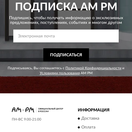
ПОДПИСКА
AM PM
Подпишись, чтобы получать информацию о эксклюзивных
предложениях,
поступлениях, событиях и многом другом
ПОДПИСАТЬСЯ
Подписываясь, Вы соглашаетесь с
Политикой Конфиденциальности
и
Условиями пользования
AM PM
ИНФОРМАЦИЯ
Доставка
ПН-ВС 9:00-21:00
Оплата