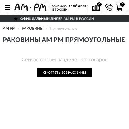
0
0
ОФИЦИАЛЬНЫЙ ДИЛЕР
AM PM В РОССИИ
AM PM
РАКОВИНЫ
Прямоугольные
РАКОВИНЫ AM PM ПРЯМОУГОЛЬНЫЕ
Сейчас в этом разделе нет товаров
СМОТРЕТЬ ВСЕ РАКОВИНЫ