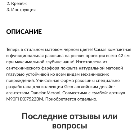
Крепёж
Инструкция
ОПИСАНИЕ
Теперь в стильном матовом черном цвете! Самая компактная
и функциональная раковина на рынке: проекция всего 42 см
при максимальной глубине чаши! Изготовлена из
сантехнического фарфора покрыта натуральной матовой
глазурью устойчивой ко всем видам механических
повреждений. Уникальная форма раковины специально
разработана для коллекции Gem английским дизайн-
агентством DanelonMeroni. Совместима с тумбой: артикул
M90FHX07522BM. Приобретается отдельно.
Последние отзывы или
вопросы