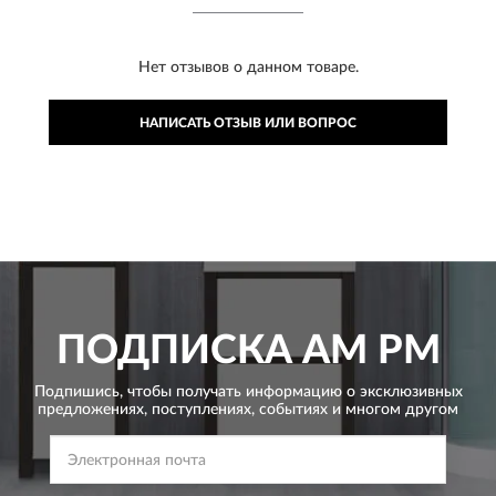
Нет отзывов о данном товаре.
НАПИСАТЬ ОТЗЫВ ИЛИ ВОПРОС
ПОДПИСКА
AM PM
Подпишись, чтобы получать информацию о эксклюзивных
предложениях,
поступлениях, событиях и многом другом