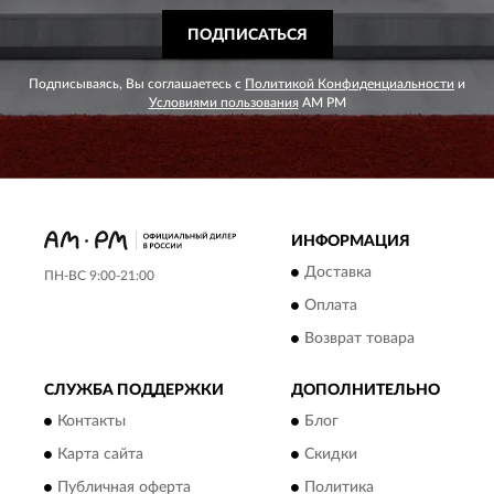
ПОДПИСАТЬСЯ
Подписываясь, Вы соглашаетесь с
Политикой Конфиденциальности
и
Условиями пользования
AM PM
ИНФОРМАЦИЯ
Доставка
ПН-ВС 9:00-21:00
Оплата
Возврат товара
СЛУЖБА ПОДДЕРЖКИ
ДОПОЛНИТЕЛЬНО
Контакты
Блог
Карта сайта
Скидки
Публичная оферта
Политика