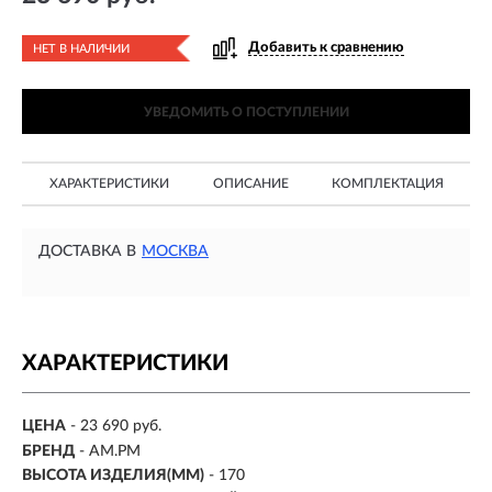
Добавить к сравнению
НЕТ В НАЛИЧИИ
УВЕДОМИТЬ О ПОСТУПЛЕНИИ
ХАРАКТЕРИСТИКИ
ОПИСАНИЕ
КОМПЛЕКТАЦИЯ
ДОСТАВКА В
МОСКВА
ХАРАКТЕРИСТИКИ
ЦЕНА
- 23 690 руб.
БРЕНД
- AM.PM
ВЫСОТА ИЗДЕЛИЯ(ММ)
- 170