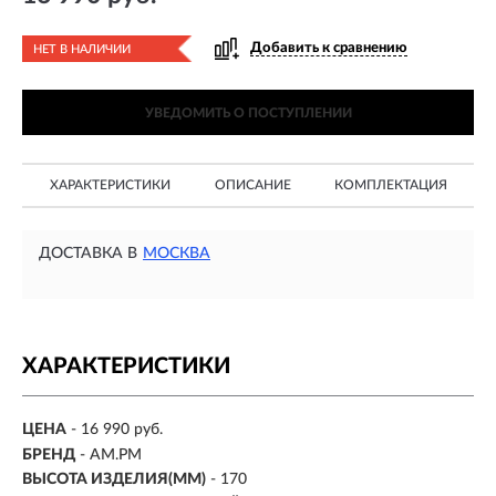
Добавить к сравнению
НЕТ В НАЛИЧИИ
УВЕДОМИТЬ О ПОСТУПЛЕНИИ
ХАРАКТЕРИСТИКИ
ОПИСАНИЕ
КОМПЛЕКТАЦИЯ
ДОСТАВКА В
МОСКВА
ХАРАКТЕРИСТИКИ
ЦЕНА
- 16 990 руб.
БРЕНД
- AM.PM
ВЫСОТА ИЗДЕЛИЯ(ММ)
- 170