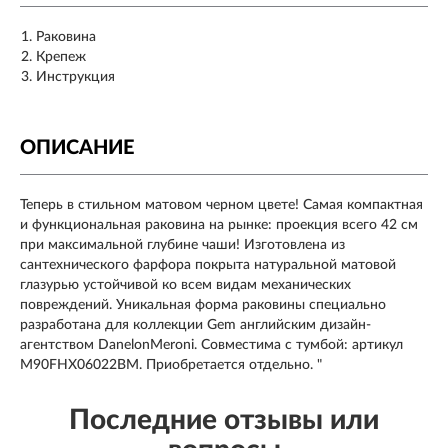
Раковина
Крепеж
Инструкция
ОПИСАНИЕ
Теперь в стильном матовом черном цвете! Самая компактная
и функциональная раковина на рынке: проекция всего 42 см
при максимальной глубине чаши! Изготовлена из
сантехнического фарфора покрыта натуральной матовой
глазурью устойчивой ко всем видам механических
повреждений. Уникальная форма раковины специально
разработана для коллекции Gem английским дизайн-
агентством DanelonMeroni. Совместима с тумбой: артикул
M90FHX06022BM. Приобретается отдельно. "
Последние отзывы или