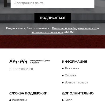
ПОДПИСАТЬСЯ
Подписываясь, Вы соглашаетесь с
Политикой Конфиденциальности
и
Условиями пользования
AM PM
ИНФОРМАЦИЯ
Доставка
ПН-ВС 9:00-21:00
Оплата
Возврат товара
СЛУЖБА ПОДДЕРЖКИ
ДОПОЛНИТЕЛЬНО
Контакты
Блог