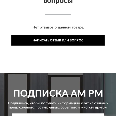
вопросы
Нет отзывов о данном товаре.
НАПИСАТЬ ОТЗЫВ ИЛИ ВОПРОС
ПОДПИСКА
AM PM
Подпишись, чтобы получать информацию о эксклюзивных
предложениях,
поступлениях, событиях и многом другом