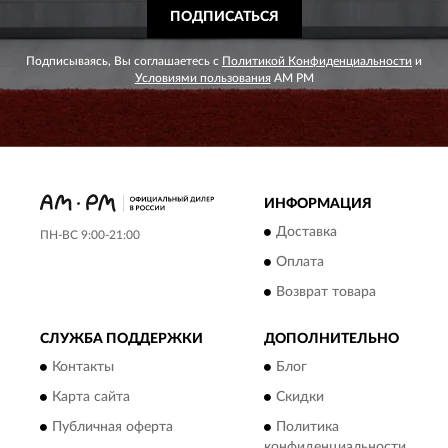
ПОДПИСАТЬСЯ
Подписываясь, Вы соглашаетесь с
Политикой Конфиденциальности
и
Условиями пользования
AM PM
ИНФОРМАЦИЯ
Доставка
ПН-ВС 9:00-21:00
Оплата
Возврат товара
СЛУЖБА ПОДДЕРЖКИ
ДОПОЛНИТЕЛЬНО
Контакты
Блог
Карта сайта
Скидки
Публичная оферта
Политика
конфиденциальности