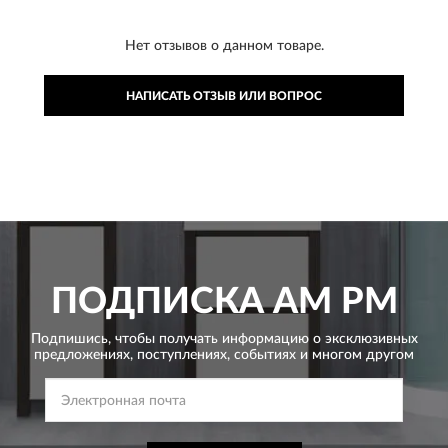
Нет отзывов о данном товаре.
НАПИСАТЬ ОТЗЫВ ИЛИ ВОПРОС
ПОДПИСКА
AM PM
Подпишись, чтобы получать информацию о эксклюзивных
предложениях,
поступлениях, событиях и многом другом