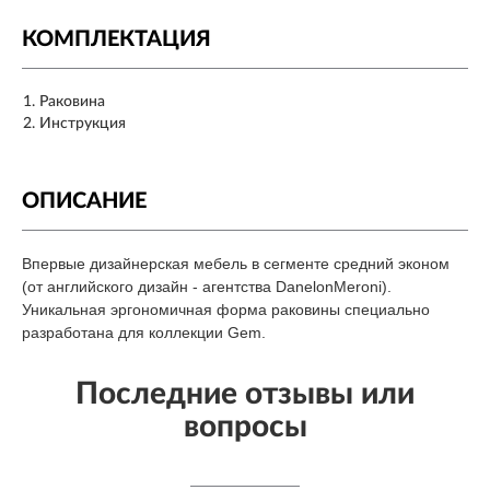
КОМПЛЕКТАЦИЯ
Раковина
Инструкция
ОПИСАНИЕ
Впервые дизайнерская мебель в сегменте средний эконом
(от английского дизайн - агентства DanelonMeroni).
Уникальная эргономичная форма раковины специально
разработана для коллекции Gem.
Последние отзывы или
вопросы