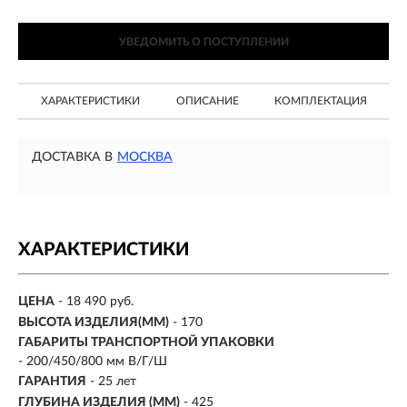
УВЕДОМИТЬ О ПОСТУПЛЕНИИ
ХАРАКТЕРИСТИКИ
ОПИСАНИЕ
КОМПЛЕКТАЦИЯ
ДОСТАВКА В
МОСКВА
ХАРАКТЕРИСТИКИ
ЦЕНА
- 18 490 руб.
ВЫСОТА ИЗДЕЛИЯ(ММ)
- 170
ГАБАРИТЫ ТРАНСПОРТНОЙ УПАКОВКИ
- 200/450/800 мм В/Г/Ш
ГАРАНТИЯ
- 25 лет
ГЛУБИНА ИЗДЕЛИЯ (ММ)
- 425