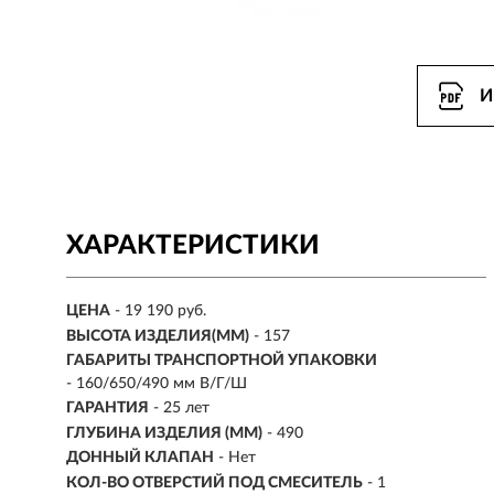
И
ХАРАКТЕРИСТИКИ
ЦЕНА
- 19 190 руб.
ВЫСОТА ИЗДЕЛИЯ(ММ)
- 157
ГАБАРИТЫ ТРАНСПОРТНОЙ УПАКОВКИ
- 160/650/490 мм В/Г/Ш
ГАРАНТИЯ
- 25 лет
ГЛУБИНА ИЗДЕЛИЯ (ММ)
- 490
ДОННЫЙ КЛАПАН
- Нет
КОЛ-ВО ОТВЕРСТИЙ ПОД СМЕСИТЕЛЬ
- 1