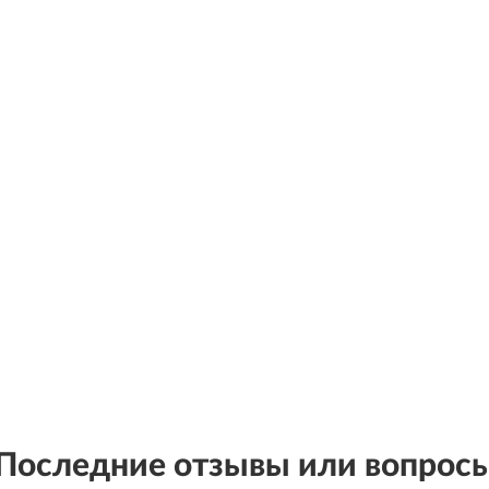
Последние отзывы или вопрос