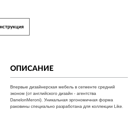
нструкция
ОПИСАНИЕ
Впервые дизайнерская мебель в сегменте средний
эконом (от английского дизайн - агентства
DanelonMeroni). Уникальная эргономичная форма
раковины специально разработана для коллекции Like.