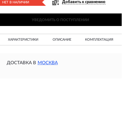
Добавить к сравнению
НЕТ В НАЛИЧИИ
УВЕДОМИТЬ О ПОСТУПЛЕНИИ
ХАРАКТЕРИСТИКИ
ОПИСАНИЕ
КОМПЛЕКТАЦИЯ
ДОСТАВКА В
МОСКВА