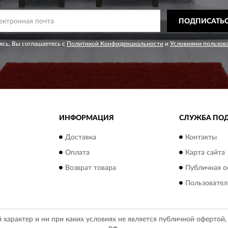
ПОДПИСАТЬ
сь, Вы соглашаетесь с
Политикой Конфиденциальности
и
Условиями пользов
ИНФОРМАЦИЯ
СЛУЖБА ПО
Доставка
Контакты
Оплата
Карта сайта
Возврат товара
Публичная о
Пользовател
арактер и ни при каких условиях не является публичной офертой