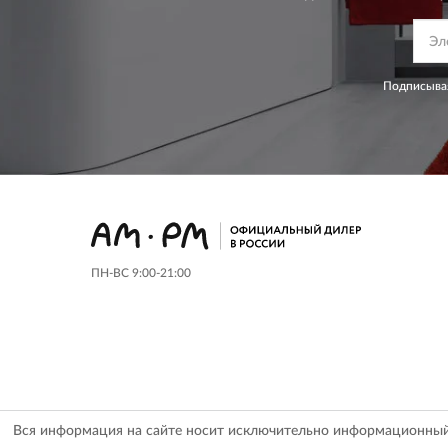
Подписывая
ПН-ВС 9:00-21:00
Вся информация на сайте носит исключительно информационный х