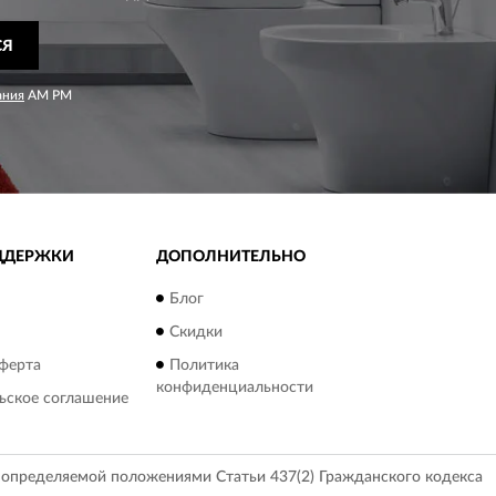
СЯ
ания
AM PM
ДДЕРЖКИ
ДОПОЛНИТЕЛЬНО
Блог
Скидки
ферта
Политика
конфиденциальности
ьское соглашение
, определяемой положениями Статьи 437(2) Гражданского кодекса