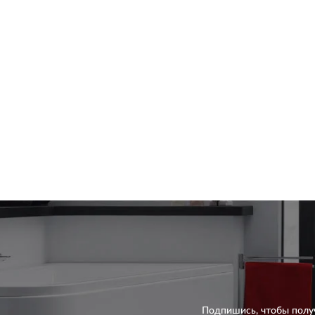
Подпишись, чтобы полу