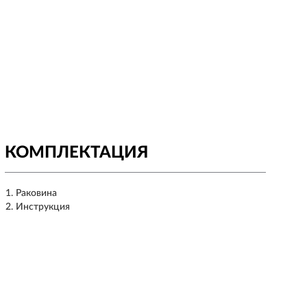
КОМПЛЕКТАЦИЯ
Раковина
Инструкция