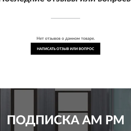
Нет отзывов о данном товаре.
НАПИСАТЬ ОТЗЫВ ИЛИ ВОПРОС
ПОДПИСКА
AM PM