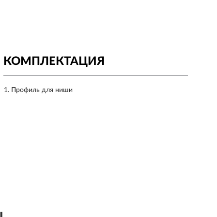
КОМПЛЕКТАЦИЯ
Профиль для ниши
ы