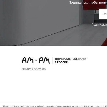
Подпишись, чтобы полу
Подписывая
ПН-ВС 9:00-21:00
Вся информация на сайте носит исключительно информационный х