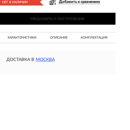
Добавить к сравнению
НЕТ В НАЛИЧИИ
УВЕДОМИТЬ О ПОСТУПЛЕНИИ
ХАРАКТЕРИСТИКИ
ОПИСАНИЕ
КОМПЛЕКТАЦИЯ
ДОСТАВКА В
МОСКВА