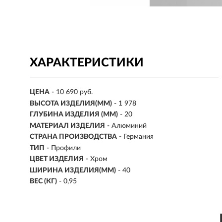
ХАРАКТЕРИСТИКИ
ЦЕНА
- 10 690 руб.
ВЫСОТА ИЗДЕЛИЯ(ММ)
- 1 978
ГЛУБИНА ИЗДЕЛИЯ (ММ)
- 20
МАТЕРИАЛ ИЗДЕЛИЯ
- Алюминий
СТРАНА ПРОИЗВОДСТВА
- Германия
ТИП
- Профили
ЦВЕТ ИЗДЕЛИЯ
- Хром
ШИРИНА ИЗДЕЛИЯ(ММ)
- 40
ВЕС (КГ)
- 0,95