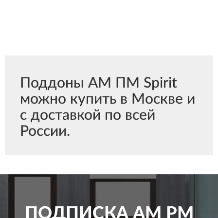
Поддоны АМ ПМ Spirit
можно купить в Москве и
с доставкой по всей
России.
ПОДПИСКА
AM PM