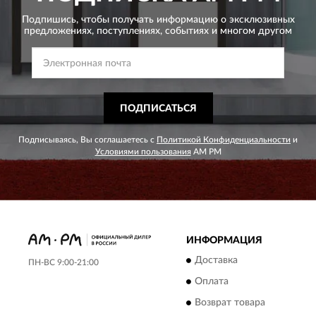
Подпишись, чтобы получать информацию о эксклюзивных
предложениях,
поступлениях, событиях и многом другом
ПОДПИСАТЬСЯ
Подписываясь, Вы соглашаетесь с
Политикой Конфиденциальности
и
Условиями пользования
AM PM
ИНФОРМАЦИЯ
Доставка
ПН-ВС 9:00-21:00
Оплата
Возврат товара