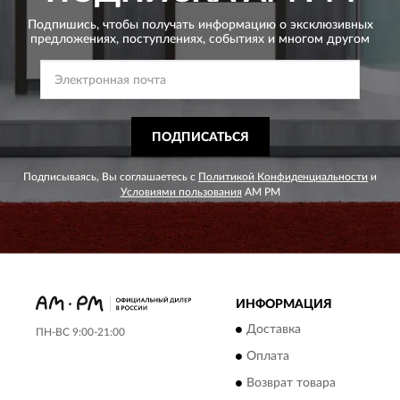
Подпишись, чтобы получать информацию о эксклюзивных
предложениях,
поступлениях, событиях и многом другом
ПОДПИСАТЬСЯ
Подписываясь, Вы соглашаетесь с
Политикой Конфиденциальности
и
Условиями пользования
AM PM
ИНФОРМАЦИЯ
Доставка
ПН-ВС 9:00-21:00
Оплата
Возврат товара