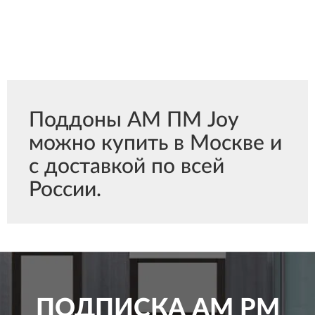
Поддоны АМ ПМ Joy
можно купить в Москве и
с доставкой по всей
России.
ПОДПИСКА
AM PM