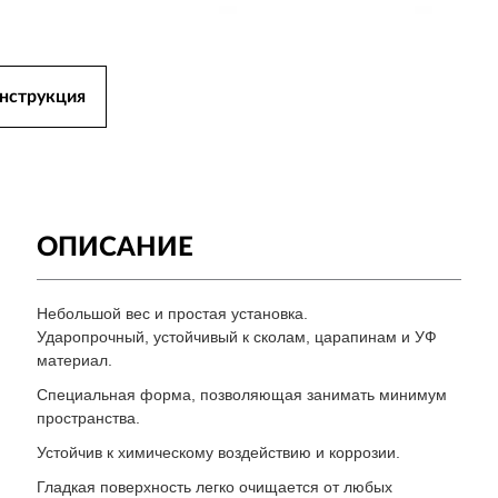
нструкция
ОПИСАНИЕ
Небольшой вес и простая установка.
Ударопрочный, устойчивый к сколам, царапинам и УФ
материал.
Специальная форма, позволяющая занимать минимум
пространства.
Устойчив к химическому воздействию и коррозии.
Гладкая поверхность легко очищается от любых