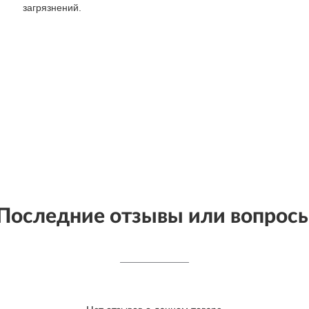
загрязнений.
Последние отзывы или вопрос