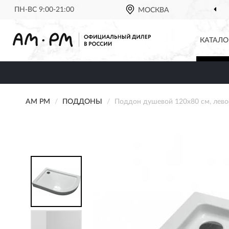
ПН-ВС 9:00-21:00
МОСКВА
КАТАЛО
AM PM
ПОДДОНЫ
Поддон душевой 120х80 см, лев