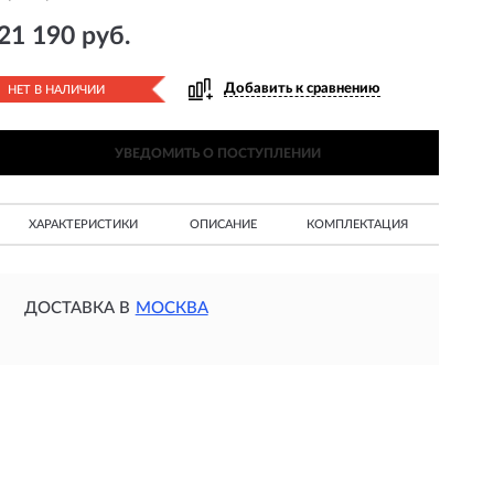
21 190 руб.
Добавить к сравнению
НЕТ В НАЛИЧИИ
УВЕДОМИТЬ О ПОСТУПЛЕНИИ
ХАРАКТЕРИСТИКИ
ОПИСАНИЕ
КОМПЛЕКТАЦИЯ
ДОСТАВКА В
МОСКВА