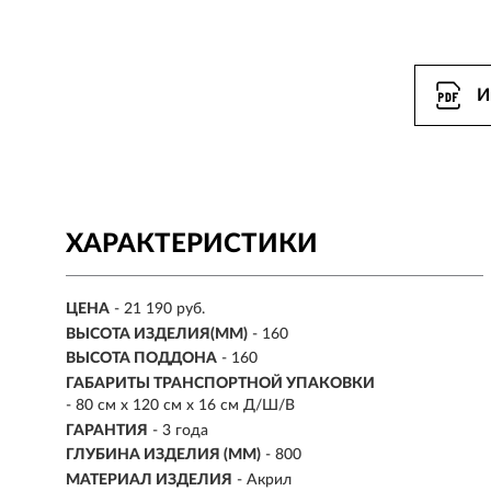
И
ХАРАКТЕРИСТИКИ
ЦЕНА
- 21 190 руб.
ВЫСОТА ИЗДЕЛИЯ(ММ)
- 160
ВЫСОТА ПОДДОНА
- 160
ГАБАРИТЫ ТРАНСПОРТНОЙ УПАКОВКИ
- 80 см х 120 см х 16 см Д/Ш/В
ГАРАНТИЯ
- 3 года
ГЛУБИНА ИЗДЕЛИЯ (ММ)
- 800
МАТЕРИАЛ ИЗДЕЛИЯ
-
Акрил