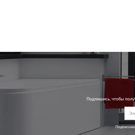
Подпишись, чтобы полу
Подписывая