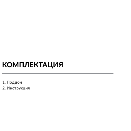
КОМПЛЕКТАЦИЯ
Поддон
Инструкция