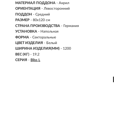
МАТЕРИАЛ ПОДДОНА
- Акрил
ОРИЕНТАЦИЯ
- Левосторонний
ПОДДОН
- Средний
РАЗМЕР
- 80х120 см
СТРАНА ПРОИЗВОДСТВА
- Германия
УСТАНОВКА
-
Напольная
ФОРМА
-
Секторальные
ЦВЕТ ИЗДЕЛИЯ
- Белый
ШИРИНА ИЗДЕЛИЯ(ММ)
- 1200
ВЕС (КГ)
- 19,2
СЕРИЯ
-
Bliss L