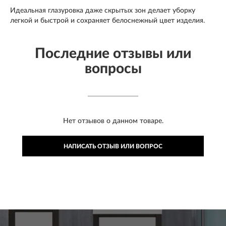
Идеальная глазуровка даже скрытых зон делает уборку
легкой и быстрой и сохраняет белоснежный цвет изделия.
Последние отзывы или
вопросы
Нет отзывов о данном товаре.
НАПИСАТЬ ОТЗЫВ ИЛИ ВОПРОС