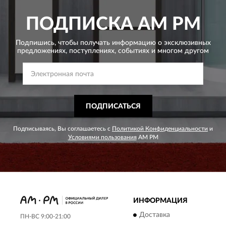
ПОДПИСКА
AM PM
Подпишись, чтобы получать информацию о эксклюзивных
предложениях,
поступлениях, событиях и многом другом
ПОДПИСАТЬСЯ
Подписываясь, Вы соглашаетесь с
Политикой Конфиденциальности
и
Условиями пользования
AM PM
ИНФОРМАЦИЯ
Доставка
ПН-ВС 9:00-21:00