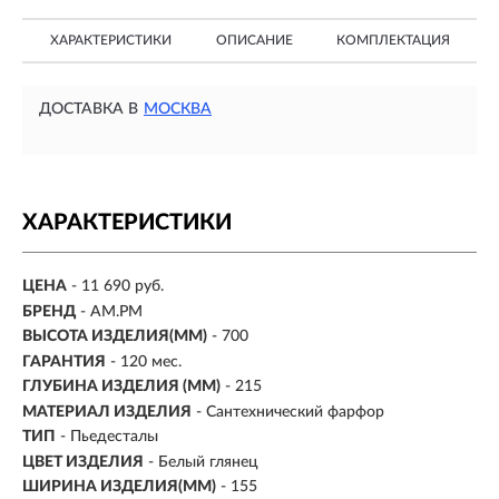
ХАРАКТЕРИСТИКИ
ОПИСАНИЕ
КОМПЛЕКТАЦИЯ
ДОСТАВКА В
МОСКВА
ХАРАКТЕРИСТИКИ
ЦЕНА
- 11 690 руб.
БРЕНД
- AM.PM
ВЫСОТА ИЗДЕЛИЯ(ММ)
- 700
ГАРАНТИЯ
- 120 мес.
ГЛУБИНА ИЗДЕЛИЯ (ММ)
- 215
МАТЕРИАЛ ИЗДЕЛИЯ
- Сантехнический фарфор
ТИП
- Пьедесталы
ЦВЕТ ИЗДЕЛИЯ
- Белый глянец
ШИРИНА ИЗДЕЛИЯ(ММ)
- 155