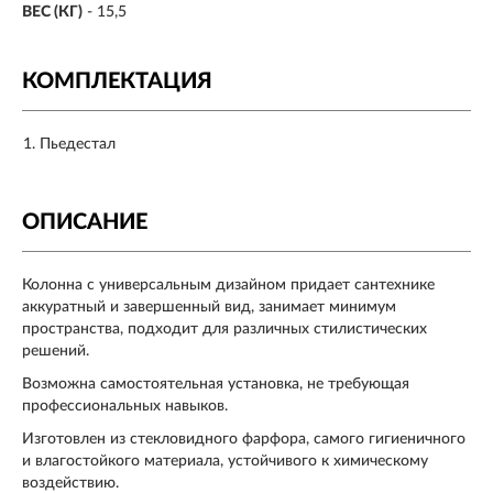
ВЕС (КГ)
- 15,5
КОМПЛЕКТАЦИЯ
Пьедестал
ОПИСАНИЕ
Колонна с универсальным дизайном придает сантехнике
аккуратный и завершенный вид, занимает минимум
пространства, подходит для различных стилистических
решений.
Возможна самостоятельная установка, не требующая
профессиональных навыков.
Изготовлен из стекловидного фарфора, самого гигиеничного
и влагостойкого материала, устойчивого к химическому
воздействию.