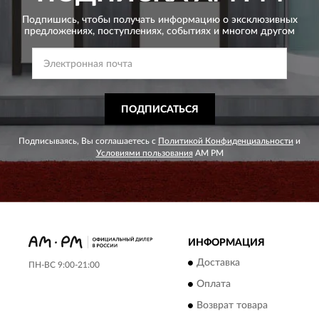
Подпишись, чтобы получать информацию о эксклюзивных
предложениях,
поступлениях, событиях и многом другом
ПОДПИСАТЬСЯ
Подписываясь, Вы соглашаетесь с
Политикой Конфиденциальности
и
Условиями пользования
AM PM
ИНФОРМАЦИЯ
Доставка
ПН-ВС 9:00-21:00
Оплата
Возврат товара