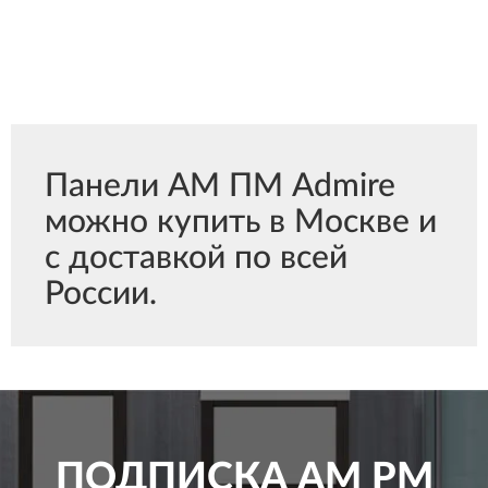
Панели АМ ПМ Admire
можно купить в Москве и
с доставкой по всей
России.
ПОДПИСКА
AM PM