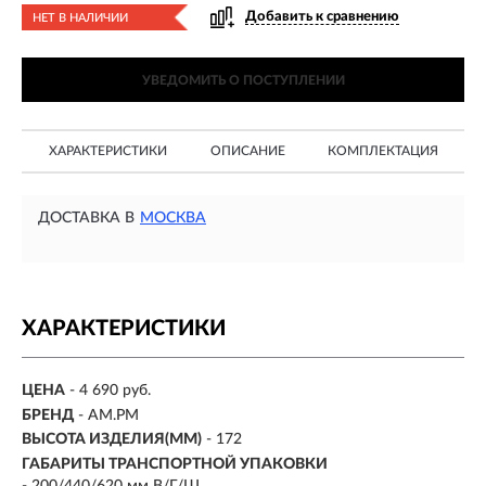
Добавить к сравнению
НЕТ В НАЛИЧИИ
УВЕДОМИТЬ О ПОСТУПЛЕНИИ
ХАРАКТЕРИСТИКИ
ОПИСАНИЕ
КОМПЛЕКТАЦИЯ
ДОСТАВКА В
МОСКВА
ХАРАКТЕРИСТИКИ
ЦЕНА
- 4 690 руб.
БРЕНД
- AM.PM
ВЫСОТА ИЗДЕЛИЯ(ММ)
- 172
ГАБАРИТЫ ТРАНСПОРТНОЙ УПАКОВКИ