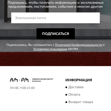
Подпишись, чтобы получать информацию о эксклюзивных
предложениях,
поступлениях, событиях и многом другом
ПОДПИСАТЬСЯ
Подписываясь, Вы соглашаетесь с
Политикой Конфиденциальности
и
Условиями пользования
AM PM
ИНФОРМАЦИЯ
Доставка
ПН-ВС 9:00-21:00
Оплата
Возврат товара