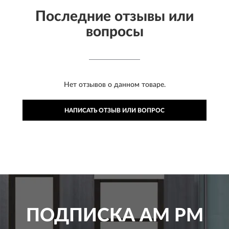
Последние отзывы или
вопросы
Нет отзывов о данном товаре.
НАПИСАТЬ ОТЗЫВ ИЛИ ВОПРОС
ПОДПИСКА
AM PM