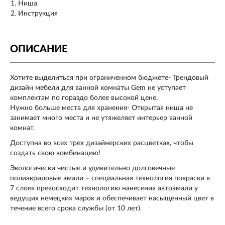
Ниша
Инструкция
ОПИСАНИЕ
Хотите выделиться при ограниченном бюджете- Трендовый
дизайн мебели для ванной комнаты Gem не уступает
комплектам по гораздо более высокой цене.
Нужно больше места для хранения- Открытая ниша не
занимает много места и не утяжеляет интерьер ванной
комнат.
Доступна во всех трех дизайнерских расцветках, чтобы
создать свою комбинацию!
Экологически чистые и удивительно долговечные
полиакриловые эмали – специальная технология покраски в
7 слоев превосходит технологию нанесения автоэмали у
ведущих немецких марок и обеспечивает насыщенный цвет в
течение всего срока службы (от 10 лет).