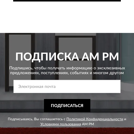
ПОДПИСКА
AM PM
Подпишись, чтобы получать информацию о эксклюзивных
предложениях,
поступлениях, событиях и многом другом
ПОДПИСАТЬСЯ
Подписываясь, Вы соглашаетесь с
Политикой Конфиденциальности
и
Условиями пользования
AM PM