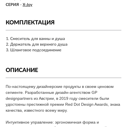
СЕРИЯ
-
X-Joy
КОМПЛЕКТАЦИЯ
Смеситель для ванны и душа
Держатель для верхнего душа
Шланговое подсоединение
ОПИСАНИЕ
По-настоящему дизайнерские продукты в своем ценовом
сегменте. Разработанные дизайн-агентством GP
designpartners из Австрии, в 2019 году смесители были
удостоены престижной премии Red Dot Design Awards, знака
качества, известного всему миру.
Интуитивное управление: эргономичная форма и