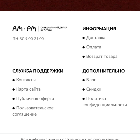
ИНФОРМАЦИЯ
Доставка
ПН-ВС 9:00-21:00
Оплата
Возврат товара
СЛУЖБА ПОДДЕРЖКИ
ДОПОЛНИТЕЛЬНО
Контакты
Блог
Карта сайта
Скидки
Публичная оферта
Политика
конфиденциальности
Пользовательское
соглашение
Вся информация на сайте носит исключительно