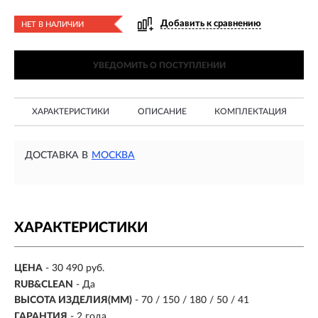
Добавить к сравнению
НЕТ В НАЛИЧИИ
УВЕДОМИТЬ О ПОСТУПЛЕНИИ
ХАРАКТЕРИСТИКИ
ОПИСАНИЕ
КОМПЛЕКТАЦИЯ
ДОСТАВКА В
МОСКВА
ХАРАКТЕРИСТИКИ
ЦЕНА
- 30 490 руб.
RUB&CLEAN
- Да
ВЫСОТА ИЗДЕЛИЯ(ММ)
- 70 / 150 / 180 / 50 / 41
ГАРАНТИЯ
- 2 года