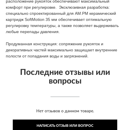
расположение рукояток обеспечивают максимальный
комфорт при регулировке. Эксклюзивная разработка:
специально спроектированный для АМ.РМ керамический
картридж SoftMotion 35 мм обеспечивает оптимальную
регулировку температуры, а также позволяет выдерживать
любые перепады давления.
Продуманная конструкция: сопряжение рукояток и
декоративных частей максимально защищает внутренние
полости от попадания воды и загрязнений.
Последние отзывы или
вопросы
Нет отзывов о данном товаре.
НАПИСАТЬ ОТЗЫВ ИЛИ ВОПРОС