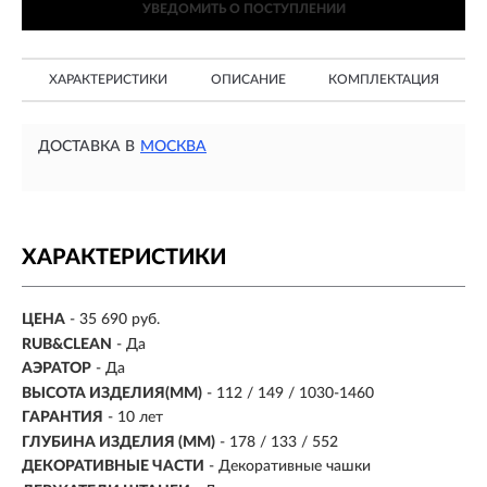
УВЕДОМИТЬ О ПОСТУПЛЕНИИ
ХАРАКТЕРИСТИКИ
ОПИСАНИЕ
КОМПЛЕКТАЦИЯ
ДОСТАВКА В
МОСКВА
ХАРАКТЕРИСТИКИ
ЦЕНА
- 35 690 руб.
RUB&CLEAN
- Да
АЭРАТОР
- Да
ВЫСОТА ИЗДЕЛИЯ(ММ)
- 112 / 149 / 1030-1460
ГАРАНТИЯ
- 10 лет
ГЛУБИНА ИЗДЕЛИЯ (ММ)
- 178 / 133 / 552
ДЕКОРАТИВНЫЕ ЧАСТИ
- Декоративные чашки