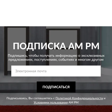
ПОДПИСКА
AM PM
Подпишись, чтобы получать информацию о эксклюзивных
предложениях,
поступлениях, событиях и многом другом
ПОДПИСАТЬСЯ
Подписываясь, Вы соглашаетесь с
Политикой Конфиденциальности
и
Условиями пользования
AM PM