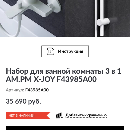
Инструкция
Набор для ванной комнаты 3 в 1
AM.PM X-JOY F43985A00
Артикул:
F43985A00
35 690 руб.
Добавить к сравнению
НЕТ В НАЛИЧИИ