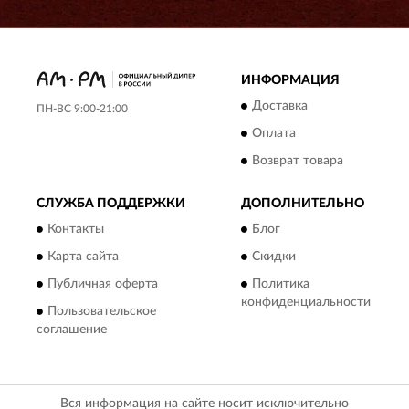
ИНФОРМАЦИЯ
Доставка
ПН-ВС 9:00-21:00
Оплата
Возврат товара
СЛУЖБА ПОДДЕРЖКИ
ДОПОЛНИТЕЛЬНО
Контакты
Блог
Карта сайта
Скидки
Публичная оферта
Политика
конфиденциальности
Пользовательское
соглашение
Вся информация на сайте носит исключительно