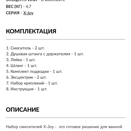
ЭКСЦЕНТРИКИ
- В комплекте
ВЕС (КГ)
- 4,7
СЕРИЯ
-
X-Joy
КОМПЛЕКТАЦИЯ
Смеситель - 2 шт.
Душевая штанга с держателем - 1 шт.
Лейка - 1 шт.
Шланг - 1 шт.
Комплект подводки - 1 шт.
Эксцентрик - 2 шт.
Набор креплений - 1 шт.
Инструкция - 1 шт.
ОПИСАНИЕ
Набор смесителей X-Joy - это готовое решение для ванной