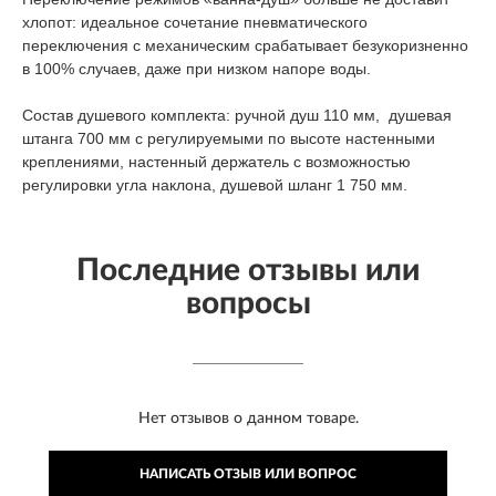
хлопот: идеальное сочетание пневматического
переключения с механическим срабатывает безукоризненно
в 100% случаев, даже при низком напоре воды.
Состав душевого комплекта: ручной душ 110 мм, душевая
штанга 700 мм с регулируемыми по высоте настенными
креплениями, настенный держатель с возможностью
регулировки угла наклона, душевой шланг 1 750 мм.
Последние отзывы или
вопросы
Нет отзывов о данном товаре.
НАПИСАТЬ ОТЗЫВ ИЛИ ВОПРОС