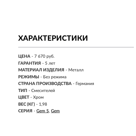
ХАРАКТЕРИСТИКИ
ЦЕНА
- 7 670 руб.
ГАРАНТИЯ
- 5 лет
МАТЕРИАЛ ИЗДЕЛИЯ
-
Металл
РЕЖИМЫ
-
Без режима
СТРАНА ПРОИЗВОДСТВА
- Германия
ТИП
-
Смесителей
ЦВЕТ
- Хром
ВЕС (КГ)
- 1,98
СЕРИЯ
-
Gem S
Gem