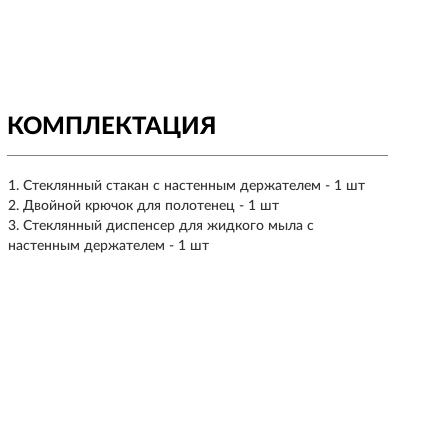
КОМПЛЕКТАЦИЯ
Стеклянный стакан с настенным держателем - 1 шт
Двойной крючок для полотенец - 1 шт
Стеклянный диспенсер для жидкого мыла с
настенным держателем - 1 шт