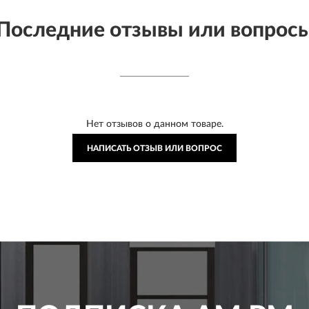
Последние отзывы или вопрос
Нет отзывов о данном товаре.
НАПИСАТЬ ОТЗЫВ ИЛИ ВОПРОС