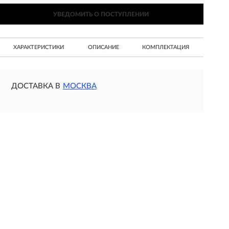
УВЕДОМИТЬ О ПОСТУПЛЕНИИ
ХАРАКТЕРИСТИКИ
ОПИСАНИЕ
КОМПЛЕКТАЦИЯ
ДОСТАВКА В
МОСКВА