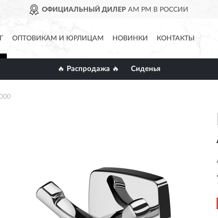
ОФИЦИАЛЬНЫЙ ДИЛЕР
AM PM В РОССИИ
Г
ОПТОВИКАМ И ЮРЛИЦАМ
НОВИНКИ
КОНТАКТЫ
🔥 Распродажа 🔥
Сиденья
000