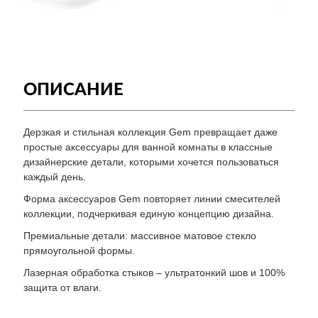
ОПИСАНИЕ
Дерзкая и стильная коллекция Gem превращает даже
простые аксессуары для ванной комнаты в классные
дизайнерские детали, которыми хочется пользоваться
каждый день.
Форма аксессуаров Gem повторяет линии смесителей
коллекции, подчеркивая единую концепцию дизайна.
Премиальные детали: массивное матовое стекло
прямоугольной формы.
Лазерная обработка стыков – ультратонкий шов и 100%
защита от влаги.