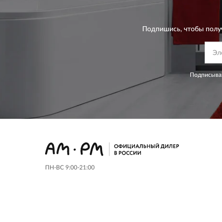
Подпишись, чтобы полу
Подписывая
ПН-ВС 9:00-21:00