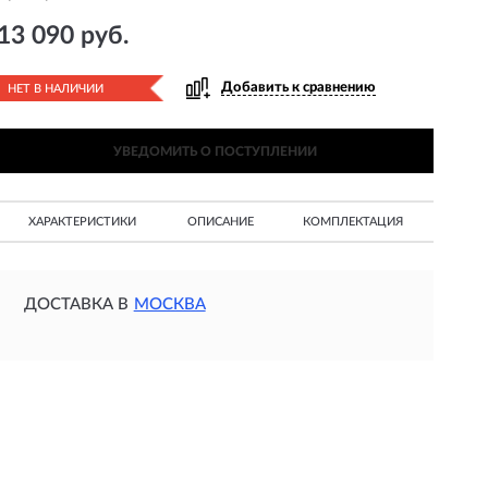
13 090 руб.
Добавить к сравнению
НЕТ В НАЛИЧИИ
УВЕДОМИТЬ О ПОСТУПЛЕНИИ
ХАРАКТЕРИСТИКИ
ОПИСАНИЕ
КОМПЛЕКТАЦИЯ
ДОСТАВКА В
МОСКВА