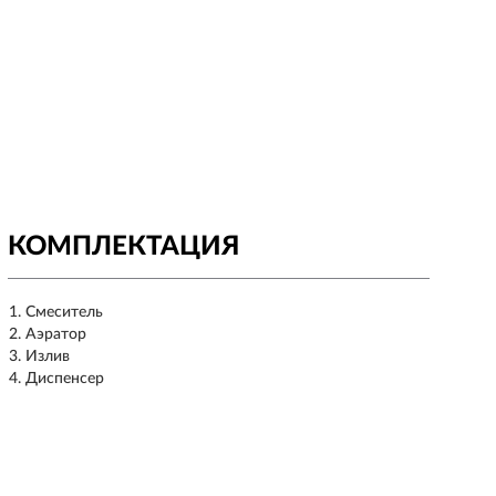
КОМПЛЕКТАЦИЯ
Смеситель
Аэратор
Излив
Диспенсер