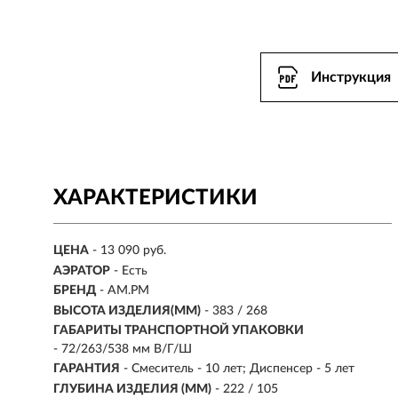
Инструкция
ХАРАКТЕРИСТИКИ
ЦЕНА
- 13 090 руб.
АЭРАТОР
- Есть
БРЕНД
- AM.PM
ВЫСОТА ИЗДЕЛИЯ(ММ)
- 383 / 268
ГАБАРИТЫ ТРАНСПОРТНОЙ УПАКОВКИ
- 72/263/538 мм В/Г/Ш
ГАРАНТИЯ
- Смеситель - 10 лет; Диспенсер - 5 лет
ГЛУБИНА ИЗДЕЛИЯ (ММ)
- 222 / 105