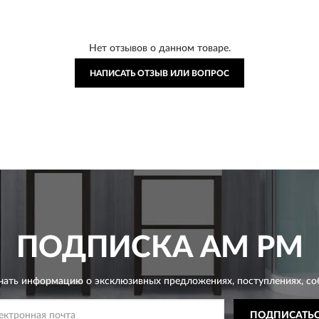
Нет отзывов о данном товаре.
НАПИСАТЬ ОТЗЫВ ИЛИ ВОПРОС
ПОДПИСКА
AM PM
чать информацию о эксклюзивных предложениях,
поступлениях, со
ПОДПИСАТЬ