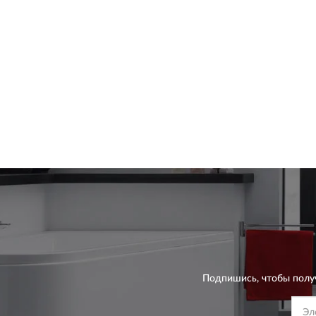
Подпишись, чтобы полу