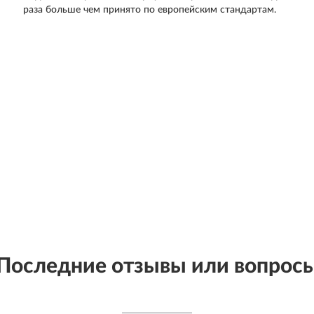
раза больше чем принято по европейским стандартам.
Последние отзывы или вопрос