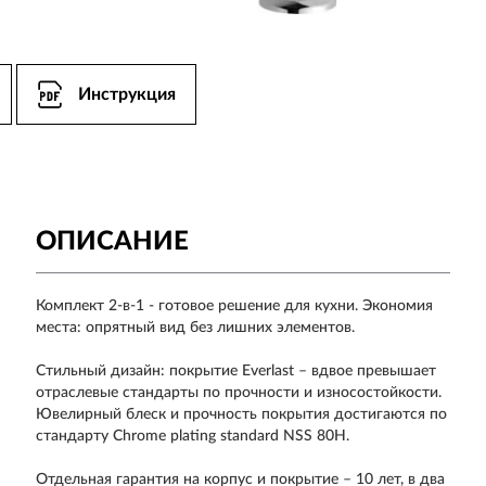
Инструкция
ОПИСАНИЕ
Комплект 2-в-1 - готовое решение для кухни. Экономия
места: опрятный вид без лишних элементов.
Стильный дизайн: покрытие Everlast – вдвое превышает
отраслевые стандарты по прочности и износостойкости.
Ювелирный блеск и прочность покрытия достигаются по
стандарту Chrome plating standard NSS 80H.
Отдельная гарантия на корпус и покрытие – 10 лет, в два