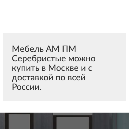
Мебель АМ ПМ
Серебристые можно
купить в Москве и с
доставкой по всей
России.