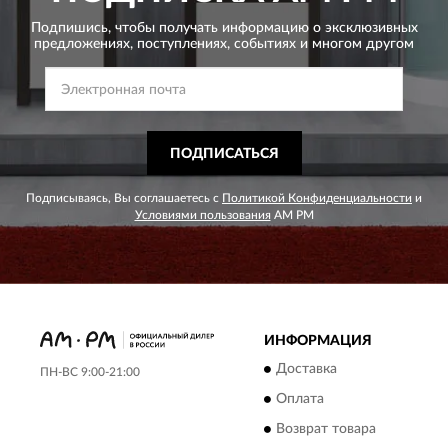
Подпишись, чтобы получать информацию о эксклюзивных
предложениях,
поступлениях, событиях и многом другом
ПОДПИСАТЬСЯ
Подписываясь, Вы соглашаетесь с
Политикой Конфиденциальности
и
Условиями пользования
AM PM
ИНФОРМАЦИЯ
Доставка
ПН-ВС 9:00-21:00
Оплата
Возврат товара