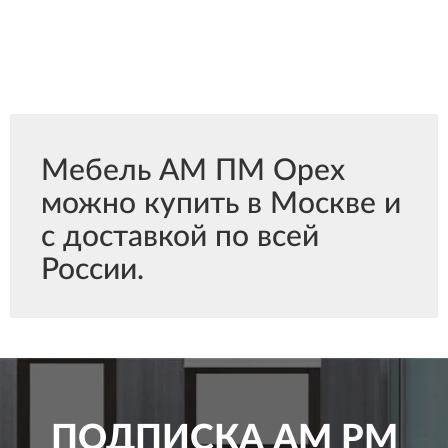
Мебель АМ ПМ Орех
можно купить в Москве и
с доставкой по всей
России.
ПОДПИСКА
AM PM