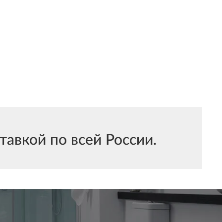
авкой по всей России.