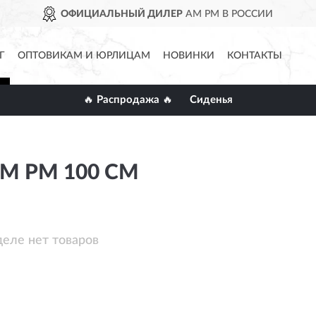
ОФИЦИАЛЬНЫЙ ДИЛЕР
AM PM В РОССИИ
Г
ОПТОВИКАМ И ЮРЛИЦАМ
НОВИНКИ
КОНТАКТЫ
🔥 Распродажа 🔥
Сиденья
M PM 100 СМ
деле нет товаров