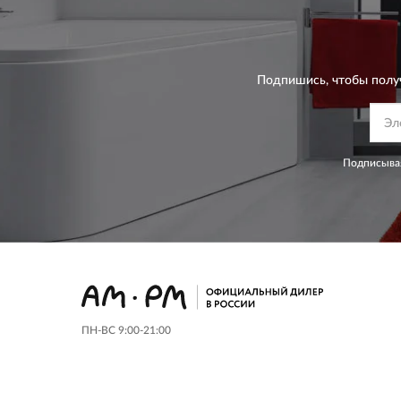
Подпишись, чтобы полу
Подписывая
ПН-ВС 9:00-21:00