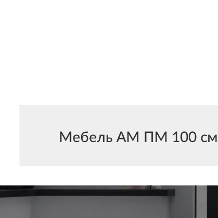
Мебель АМ ПМ 100 см м