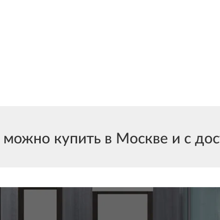
ожно купить в Москве и с дост