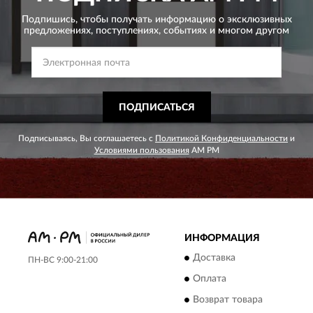
Подпишись, чтобы получать информацию о эксклюзивных
предложениях,
поступлениях, событиях и многом другом
ПОДПИСАТЬСЯ
Подписываясь, Вы соглашаетесь с
Политикой Конфиденциальности
и
Условиями пользования
AM PM
ИНФОРМАЦИЯ
Доставка
ПН-ВС 9:00-21:00
Оплата
Возврат товара