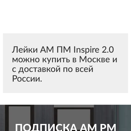
Лейки АМ ПМ Inspire 2.0
можно купить в Москве и
с доставкой по всей
России.
ПОДПИСКА
AM PM