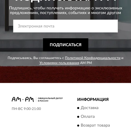
Подпишись, чтобы получать информацию о эксклюзивных
предложениях,
поступлениях, событиях и многом другом
ПОДПИСАТЬСЯ
Подписываясь, Вы соглашаетесь с
Политикой Конфиденциальности
и
Условиями пользования
AM PM
ИНФОРМАЦИЯ
Доставка
ПН-ВС 9:00-21:00
Оплата
Возврат товара