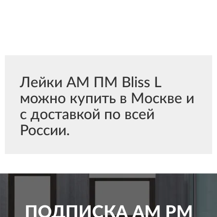
Лейки АМ ПМ Bliss L
можно купить в Москве и
с доставкой по всей
России.
ПОДПИСКА
AM PM