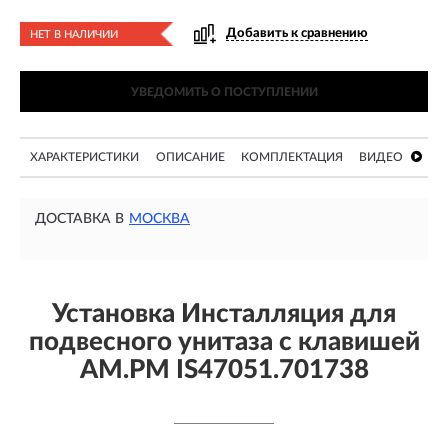
Добавить к сравнению
НЕТ В НАЛИЧИИ
УВЕДОМИТЬ О ПОСТУПЛЕНИИ
ХАРАКТЕРИСТИКИ
ОПИСАНИЕ
КОМПЛЕКТАЦИЯ
ВИДЕО
ДОСТАВКА В
МОСКВА
Установка Инсталляция для
подвесного унитаза с клавишей
AM.PM IS47051.701738