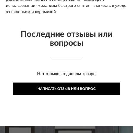
использовании, механизм быстрого снятия - легкость в уходе
за сиденьем и керамикой.
Последние отзывы или
вопросы
Нет отзывов о данном товаре.
НАПИСАТЬ ОТЗЫВ ИЛИ ВОПРОС