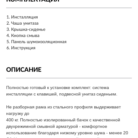
Инсталляция
Чаша унитаза
Крышка-сиденье
Кнопка смыва
Панель шумоизоляционная
Инструкция
ОПИСАНИЕ
Полностью готовый к установке комплект: система
инсталляции с клавишей, подвесной унитаз сиденьем.
Не разборная рама из стального профиля выдерживает
нагрузку до
400 кг. Полностью изолированный бачок с качественной
двухрежимной смывной арматурой - комфортное
использование благодаря низкому уровню шума - менее 20