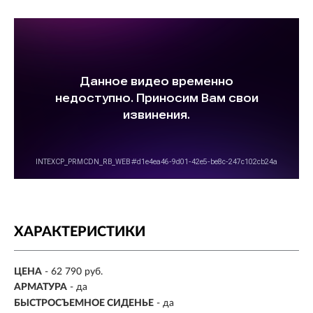
ХАРАКТЕРИСТИКИ
ЦЕНА
- 62 790 руб.
АРМАТУРА
- да
БЫСТРОСЪЕМНОЕ СИДЕНЬЕ
- да