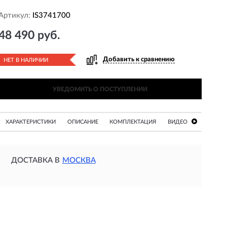
Артикул:
IS3741700
48 490 руб.
Добавить к сравнению
НЕТ В НАЛИЧИИ
УВЕДОМИТЬ О ПОСТУПЛЕНИИ
ХАРАКТЕРИСТИКИ
ОПИСАНИЕ
КОМПЛЕКТАЦИЯ
ВИДЕО
ДОСТАВКА В
МОСКВА