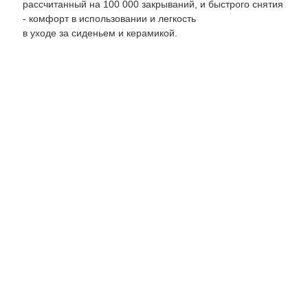
рассчитанный на 100 000 закрываний, и быстрого снятия
- комфорт в использовании и легкость
в уходе за сиденьем и керамикой.