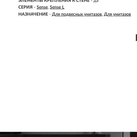
ЭЛЕМЕНТЫ КРЕПЛЕНИЯ К СТЕНЕ
- да
СЕРИЯ
-
Sense
Sense L
НАЗНАЧЕНИЕ
-
Для подвесных унитазов
Для унитазов