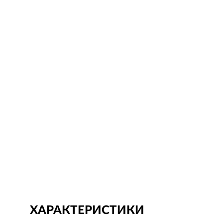
ХАРАКТЕРИСТИКИ