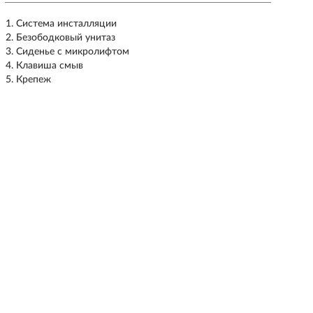
Система инсталляции
Безободковый унитаз
Сиденье с микролифтом
Клавиша смыв
Крепеж