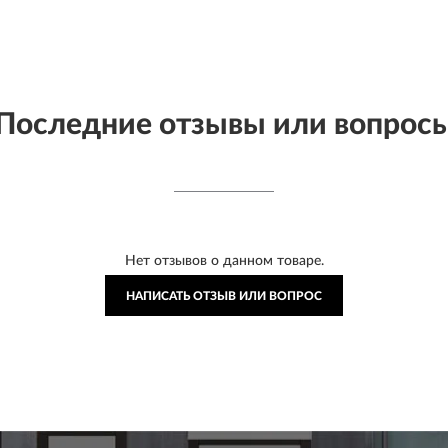
Последние отзывы или вопрос
Нет отзывов о данном товаре.
НАПИСАТЬ ОТЗЫВ ИЛИ ВОПРОС