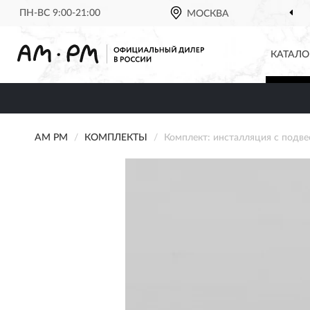
ПН-ВС 9:00-21:00
МОСКВА
КАТАЛО
AM PM
КОМПЛЕКТЫ
Комплект: инсталляция с подв