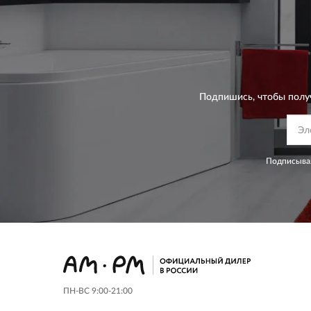
Подпишись, чтобы полу
Подписывая
ПН-ВС 9:00-21:00