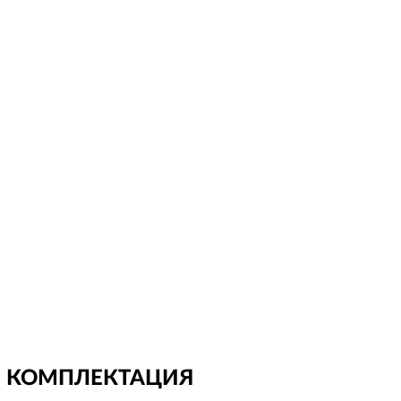
КОМПЛЕКТАЦИЯ