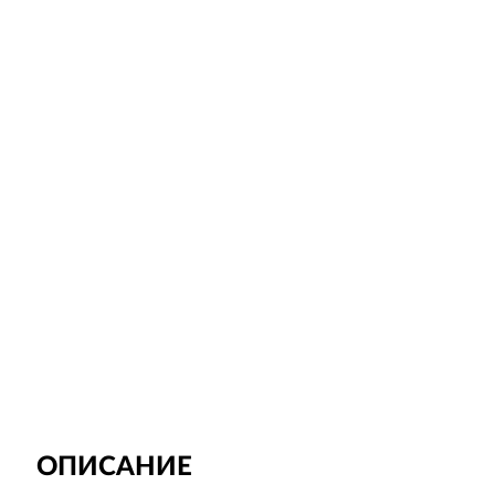
ОПИСАНИЕ