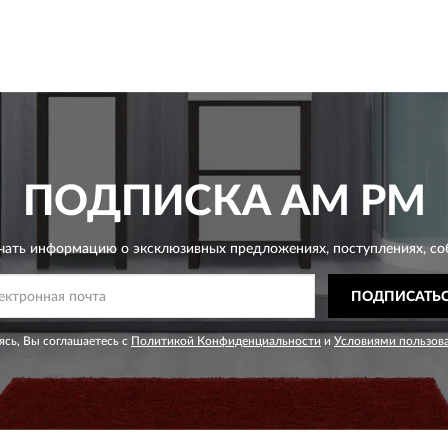
ПОДПИСКА
AM PM
чать информацию о эксклюзивных предложениях,
поступлениях, со
ПОДПИСАТЬ
сь, Вы соглашаетесь с
Политикой Конфиденциальности
и
Условиями пользов