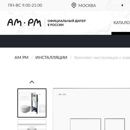
ПН-ВС 9:00-21:00
ОФИЦИАЛЬНЫЙ ДИЛЕР
МОСКВА
AM 
КАТАЛО
AM PM
ИНСТАЛЛЯЦИИ
Комплект инсталляция с кла