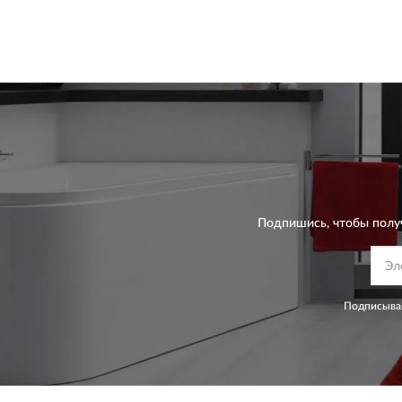
Подпишись, чтобы полу
Подписывая