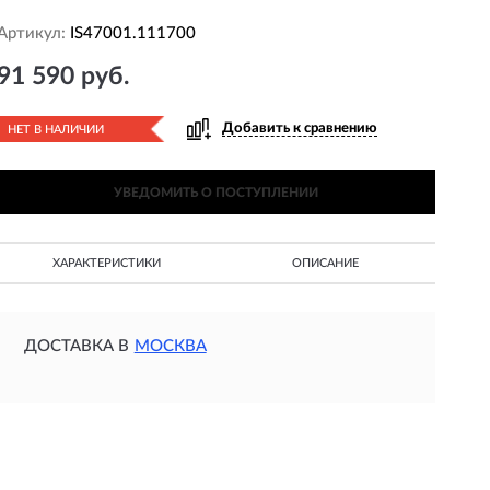
Артикул:
IS47001.111700
91 590 руб.
Добавить к сравнению
НЕТ В НАЛИЧИИ
УВЕДОМИТЬ О ПОСТУПЛЕНИИ
ХАРАКТЕРИСТИКИ
ОПИСАНИЕ
ДОСТАВКА В
МОСКВА