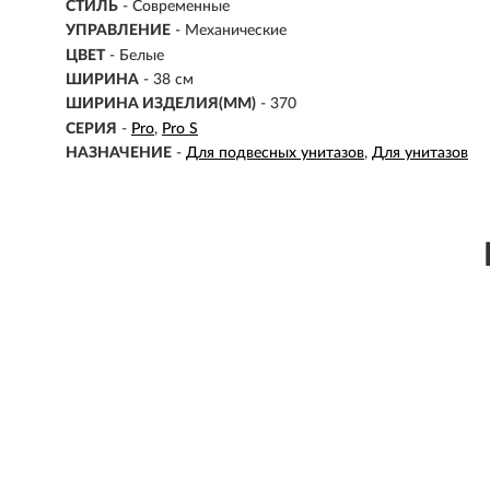
СТИЛЬ
- Современные
УПРАВЛЕНИЕ
- Механические
ЦВЕТ
- Белые
ШИРИНА
- 38 см
ШИРИНА ИЗДЕЛИЯ(ММ)
-
370
СЕРИЯ
-
Pro
Pro S
НАЗНАЧЕНИЕ
-
Для подвесных унитазов
Для унитазов