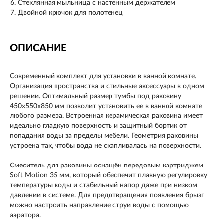
Стеклянная мыльница с настенным держателем
Двойной крючок для полотенец
ОПИСАНИЕ
Современный комплект для установки в ванной комнате.
Организация пространства и стильные аксессуары в одном
решении. Оптимальный размер тумбы под раковину
450х550х850 мм позволит установить ее в ванной комнате
любого размера. Встроенная керамическая раковина имеет
идеально гладкую поверхность и защитный бортик от
попадания воды за пределы мебели. Геометрия раковины
устроена так, чтобы вода не скапливалась на поверхности.
Смеситель для раковины оснащён передовым картриджем
Soft Motion 35 мм, который обеспечит плавную регулировку
температуры воды и стабильный напор даже при низком
давлении в системе. Для предотвращения появления брызг
можно настроить направление струи воды с помощью
аэратора.