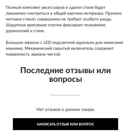
Полный комплект аксессуаров в одном стиле будет
лаконично смотреться в общей картине интерьера. Прочное
матовое стекло совершенно не требует особого ухода.
Шурупное крепление плотно фиксирует положение
держателей к стене.
Большое зеркало с LED-подсветкой идеально для нанесения
макияжа. Механический скрытый включатель сохраняет
поверхность зеркала чистой.
Последние отзывы или
вопросы
Нет отзывов о данном товаре.
НАПИСАТЬ ОТЗЫВ ИЛИ ВОПРОС