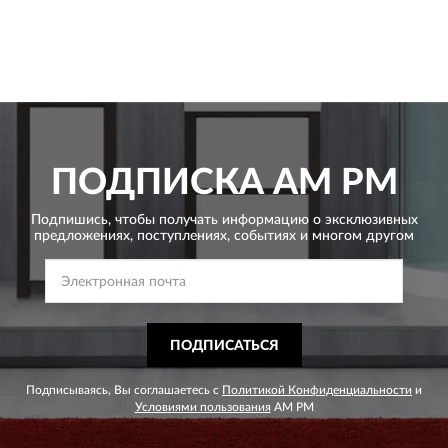
ПОДПИСКА
AM PM
Подпишись, чтобы получать информацию о эксклюзивных
предложениях,
поступлениях, событиях и многом другом
ПОДПИСАТЬСЯ
Подписываясь, Вы соглашаетесь с
Политикой Конфиденциальности
и
Условиями пользования
AM PM