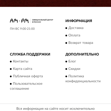
ИНФОРМАЦИЯ
Доставка
ПН-ВС 9:00-21:00
Оплата
Возврат товара
СЛУЖБА ПОДДЕРЖКИ
ДОПОЛНИТЕЛЬНО
Контакты
Блог
Карта сайта
Скидки
Публичная оферта
Политика
конфиденциальности
Пользовательское
соглашение
Вся информация на сайте носит исключительно