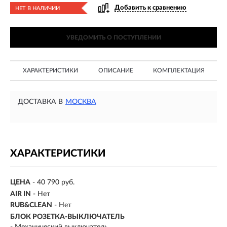
Добавить к сравнению
НЕТ В НАЛИЧИИ
УВЕДОМИТЬ О ПОСТУПЛЕНИИ
ХАРАКТЕРИСТИКИ
ОПИСАНИЕ
КОМПЛЕКТАЦИЯ
ДОСТАВКА В
МОСКВА
ХАРАКТЕРИСТИКИ
ЦЕНА
- 40 790 руб.
AIR IN
- Нет
RUB&CLEAN
- Нет
БЛОК РОЗЕТКА-ВЫКЛЮЧАТЕЛЬ