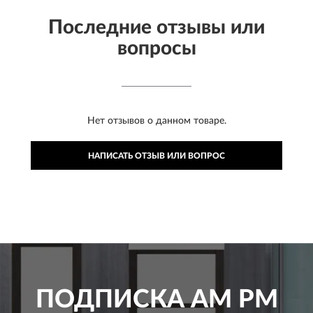
Последние отзывы или
вопросы
Нет отзывов о данном товаре.
НАПИСАТЬ ОТЗЫВ ИЛИ ВОПРОС
ПОДПИСКА
AM PM