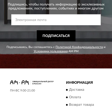
Подпишись, чтобы получать информацию о эксклюзивных
предложениях,
поступлениях, событиях и многом другом
ПОДПИСАТЬСЯ
Подписываясь, Вы соглашаетесь с
Политикой Конфиденциальности
и
Условиями пользования
AM PM
ИНФОРМАЦИЯ
Доставка
ПН-ВС 9:00-21:00
Оплата
Возврат товара