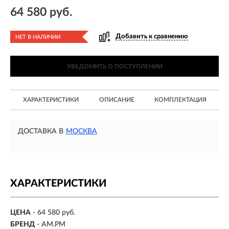
64 580 руб.
Добавить к сравнению
НЕТ В НАЛИЧИИ
УВЕДОМИТЬ О ПОСТУПЛЕНИИ
ХАРАКТЕРИСТИКИ
ОПИСАНИЕ
КОМПЛЕКТАЦИЯ
ДОСТАВКА В
МОСКВА
ХАРАКТЕРИСТИКИ
ЦЕНА
- 64 580 руб.
БРЕНД
- AM.PM