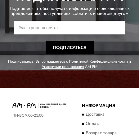
Подпишись, чтобы получать информацию о эксклюзивных
предложениях,
поступлениях, событиях и многом другом
ПОДПИСАТЬСЯ
Подписываясь, Вы соглашаетесь с
Политикой Конфиденциальности
и
Условиями пользования
AM PM
ИНФОРМАЦИЯ
Доставка
ПН-ВС 9:00-21:00
Оплата
Возврат товара