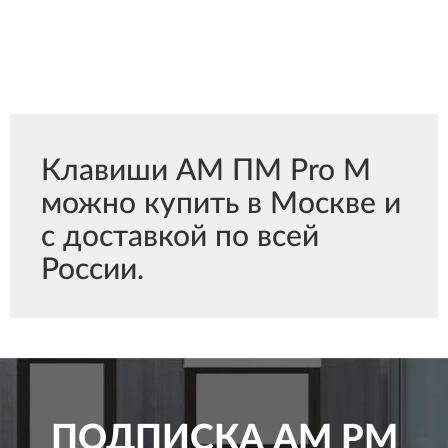
Клавиши АМ ПМ Pro M
можно купить в Москве и
с доставкой по всей
России.
ПОДПИСКА
AM PM