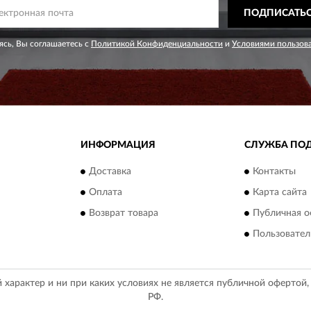
ПОДПИСАТЬ
сь, Вы соглашаетесь с
Политикой Конфиденциальности
и
Условиями пользов
ИНФОРМАЦИЯ
СЛУЖБА ПО
Доставка
Контакты
Оплата
Карта сайта
Возврат товара
Публичная о
Пользовател
арактер и ни при каких условиях не является публичной офертой
РФ.