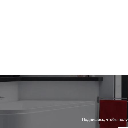
Подпишись, чтобы полу