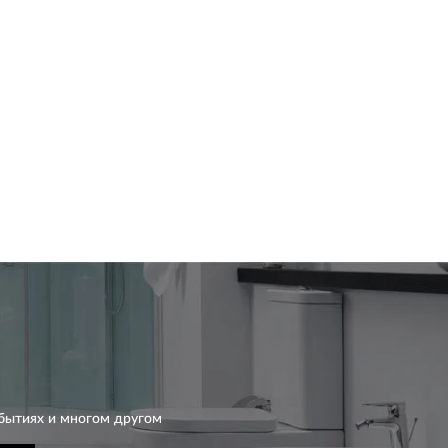
бытиях и многом другом