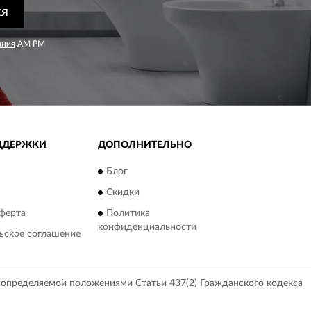
СЯ
ания
AM PM
ДДЕРЖКИ
ДОПОЛНИТЕЛЬНО
Блог
Скидки
ферта
Политика
конфиденциальности
ьское соглашение
, определяемой положениями Статьи 437(2) Гражданского кодекса