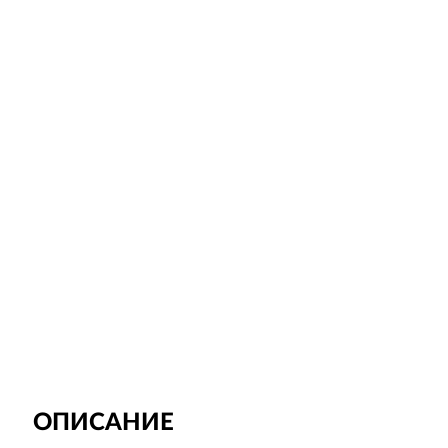
ОПИСАНИЕ