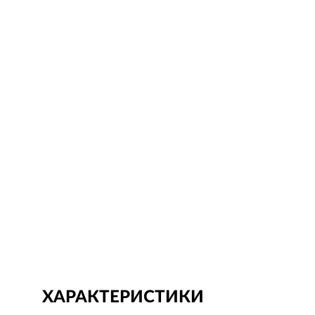
ХАРАКТЕРИСТИКИ