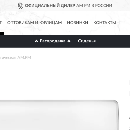
ОФИЦИАЛЬНЫЙ ДИЛЕР
AM PM В РОССИИ
Г
ОПТОВИКАМ И ЮРЛИЦАМ
НОВИНКИ
КОНТАКТЫ
🔥 Распродажа 🔥
Сиденья
атическая AM.PM