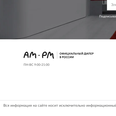
Подписывая
ПН-ВС 9:00-21:00
Вся информация на сайте носит исключительно информационный х