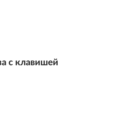
за с клавишей