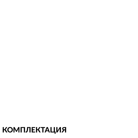
КОМПЛЕКТАЦИЯ