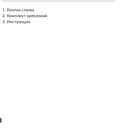
Кнопка смыва
Комплект креплений
Инструкция
ы