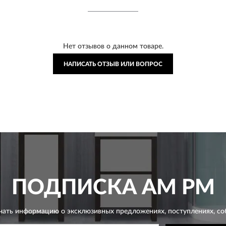
Нет отзывов о данном товаре.
НАПИСАТЬ ОТЗЫВ ИЛИ ВОПРОС
ПОДПИСКА
AM PM
чать информацию о эксклюзивных предложениях,
поступлениях, со