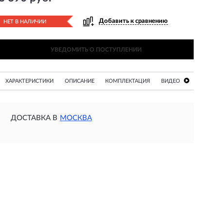
Добавить к сравнению
НЕТ В НАЛИЧИИ
УВЕДОМИТЬ О ПОСТУПЛЕНИИ
ХАРАКТЕРИСТИКИ
ОПИСАНИЕ
КОМПЛЕКТАЦИЯ
ВИДЕО
ДОСТАВКА В
МОСКВА